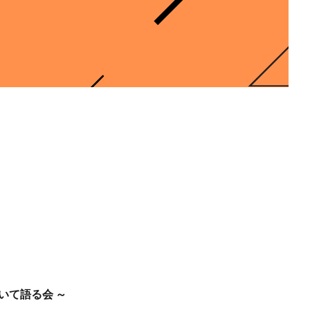
いて語る会 ～