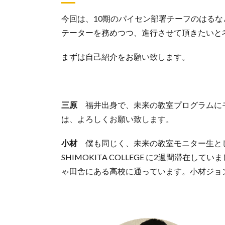
今回は、10期のパイセン部署チーフのはる
テーターを務めつつ、進行させて頂きたいと
まずは自己紹介をお願い致します。
三原
福井出身で、未来の教室プログラムに
は、よろしくお願い致します。
小材
僕も同じく、未来の教室モニター生と
SHIMOKITA COLLEGE に2週間滞
ゃ田舎にある高校に通っています。小材ジョ