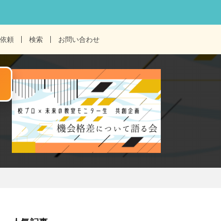
依頼
検索
お問い合わせ