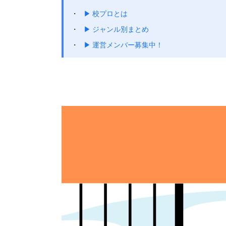
▶ 校プロとは
▶ ジャンル別まとめ
▶ 運営メンバー募集中！