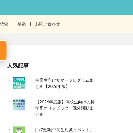
依頼
検索
お問い合わせ
人気記事
中高生向けサマープログラムま
とめ【2026年版】
【2026年度版】高校生向けの科
学系オリンピック・課外活動ま
とめ
[4/7更新]中高生対象イベント、