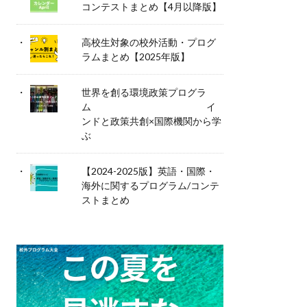
コンテストまとめ【4月以降版】
高校生対象の校外活動・プログ
ラムまとめ【2025年版】
世界を創る環境政策プログラ
ム イ
ンドと政策共創×国際機関から学
ぶ
【2024-2025版】英語・国際・
海外に関するプログラム/コンテ
ストまとめ