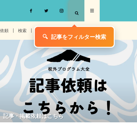
依頼
検索
お問い合わせ
記事・掲載依頼はこちら