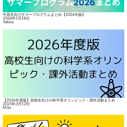
中高生向けサマープログラムまとめ【2026年版】
2026年5月18日
Yukina
【2026年度版】高校生向けの科学系オリンピック・課外活動まとめ
2025年3月12日
M.Sn