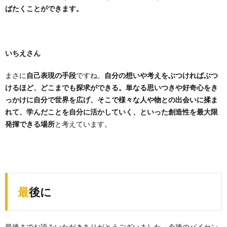
ばたくことができます。
いちえさん
まさに
自己表現の手段
ですね。
自分の想いや考えをぶつければぶつ
けるほど、どこまでも探求ができる。単なる思いつきや好奇心をき
っかけに自分で世界を広げ、そこで様々な人や物との出会いに揉ま
れて、学んだことを自分に活かしていく、といった創造性を最大限
発揮できる場所
と考えています。
最後に
最後までお読みいただきありがとうございました。今後のパイセン