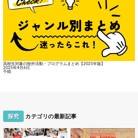
高校生対象の校外活動・プログラムまとめ【2025年版】
2025年4月6日
千晴
探究
カテゴリの最新記事