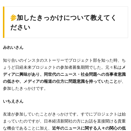
参加したきっかけについて教えてく
ださい
みれいさん
知り合いのインスタのストーリーでプロジェクト部を知った時、ち
ょうど日経未来プロジェクトの参加者募集期間でした。元々私は
メ
ディアに興味があり、同世代のニュース・社会問題への当事者意識
の低さや、メディアの報道の仕方に問題意識を持っていたこと
が、
参加したきっかけです。
いちえさん
友達が参加していたことがきっかけです。すでにプロジェクトは始
まっていたのですが、日本経済新聞社の方にお話を直接聞ける貴重
な機会であることに加え、
近年のニュースに関する人々の関心の低