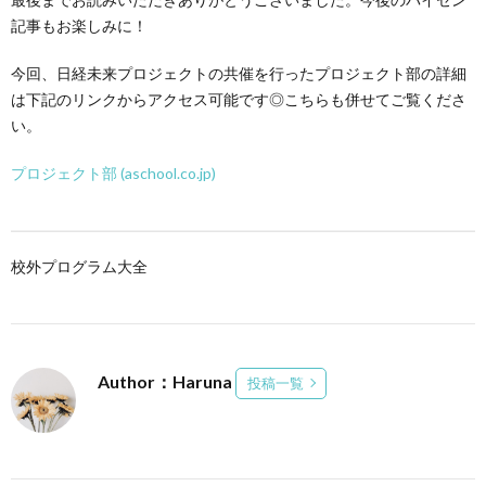
記事もお楽しみに！
今回、日経未来プロジェクトの共催を行ったプロジェクト部の詳細
は下記のリンクからアクセス可能です◎こちらも併せてご覧くださ
い。
プロジェクト部 (aschool.co.jp)
校外プログラム大全
Author：Haruna
投稿一覧