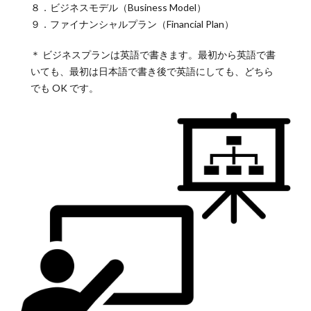
８．ビジネスモデル（Business Model）
９．ファイナンシャルプラン（Financial Plan）
＊ ビジネスプランは英語で書きます。最初から英語で書
いても、最初は日本語で書き後で英語にしても、どちら
でも OK です。