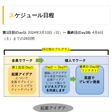
スケジュール日程
第1日目(Day1)
: 2024年3月10日（日）〜
最終日(Day28)
: 4月6日
（土）までの28日間