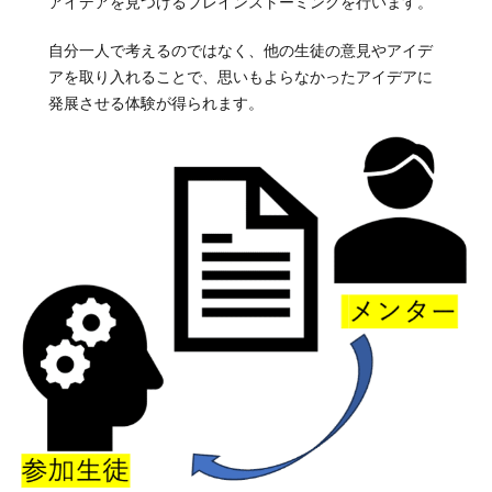
アイデアを見つけるブレインストーミングを行います。
自分一人で考えるのではなく、他の生徒の意見やアイデ
アを取り入れることで、思いもよらなかったアイデアに
発展させる体験が得られます。