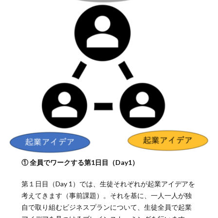
① 全員でワークする第1日目（Day1）
第１日目（Day 1）では、生徒それぞれが起業アイデアを
考えてきます（事前課題）。それを基に、一人一人が独
自で取り組むビジネスプランについて、生徒全員で起業