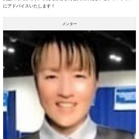
にアドバイスいたします！
メンター