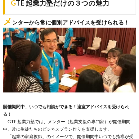
GTE 起業力塾だけの３つの魅力
メ
ンターから常に個別アドバイスを受けられる！
開催期間中、いつでも相談ができる！適宜アドバイスを受けられ
る！
GTE 起業力塾では、メンター（起業支援の専門家）が開催期間
中、常に生徒たちのビジネスプラン作りを支援します。
「起業の家庭教師」のイメージで、開催期間中いつでも指導が受