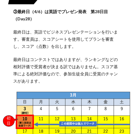
③最終日（4/6）は英語でプレゼン発表 第28日目
（Day28）
最終日は、英語でビジネスプレゼンテーションを行いま
す。審査員は、スコアシートを使用してプランを審査
し、スコア（点数）を出します。
最終日はコンテストではありますが、ランキングなどの
相対評価で受賞者が決まる訳ではありません。スコア基
準による絶対評価なので、参加生徒全員に受賞のチャン
スがあります。