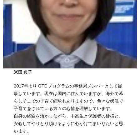
米田 典子
2017年より GTE プログラムの事務局メンバーとして従
事しています。現在は国内に住んでいますが、海外で暮
らしそこでの子育て経験もありますので、色々な状況で
子育てをされている方々の心情を理解しています。
自身の経験を活かしながら、中高生と保護者の皆様と、
安心してやりとり頂けるように心がけてまいりたいと思
います。