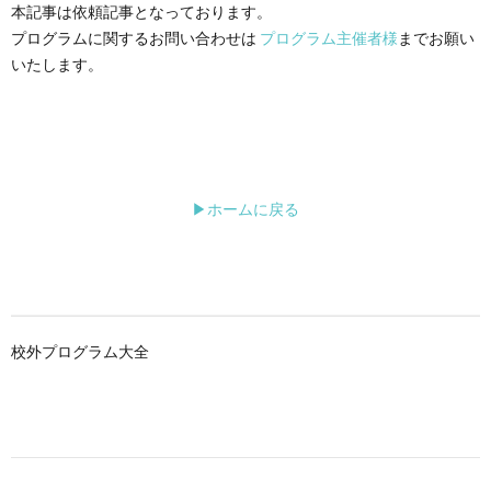
本記事は依頼記事となっております。
プログラムに関するお問い合わせは
プログラム主催者様
までお願い
いたします。
▶ホームに戻る
校外プログラム大全