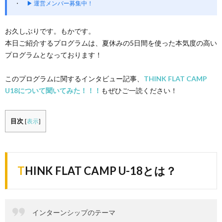
▶ 運営メンバー募集中！
お久しぶりです。もかです。
本日ご紹介するプログラムは、夏休みの5日間を使った本気度の高い
プログラムとなっております！
このプログラムに関するインタビュー記事、
THINK FLAT CAMP
U18について聞いてみた！！！
もぜひご一読ください！
目次
[
表示
]
THINK FLAT CAMP U-18とは？
インターンシップのテーマ