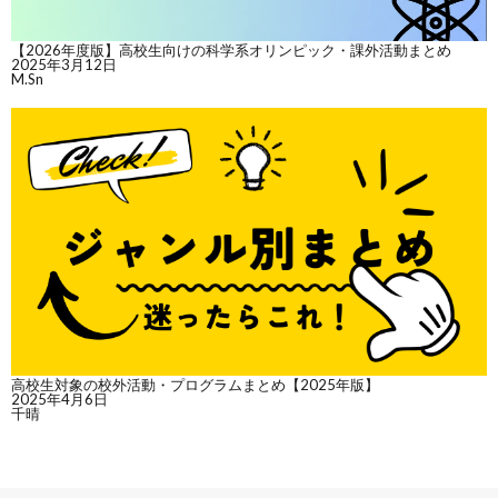
【2026年度版】高校生向けの科学系オリンピック・課外活動まとめ
2025年3月12日
M.Sn
高校生対象の校外活動・プログラムまとめ【2025年版】
2025年4月6日
千晴