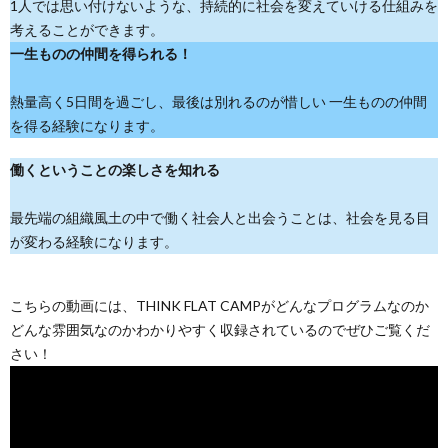
1人では思い付けないような、持続的に社会を変えていける仕組みを
考えることができます。
一生ものの仲間を得られる！
熱量高く5日間を過ごし、最後は別れるのが惜しい 一生ものの仲間
を得る経験になります。
働くということの楽しさを知れる
最先端の組織風土の中で働く社会人と出会うことは、社会を見る目
が変わる経験になります。
こちらの動画には、THINK FLAT CAMPがどんなプログラムなのか
どんな雰囲気なのかわかりやすく収録されているのでぜひご覧くだ
さい！