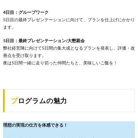
4日目：グループワーク
5日目の最終プレゼンテーションに向けて、プランを仕上げにかかり
ます。
5日目：最終プレゼンテーション/大懇親会
弊社経営陣に向けて5日間の集大成となるプランを発表し、評価・改
善点を受け取ります。
夜は5日間一緒に走り切った仲間たちと、美味しいご飯を！
プログラムの魅力
理想の実現の仕方を体感できる！