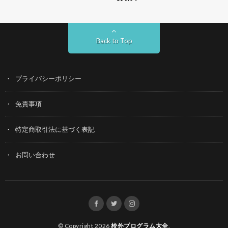
Back to Top
プライバシーポリシー
免責事項
特定商取引法に基づく表記
お問い合わせ
© Copyright 2026
校外プログラム大全
.