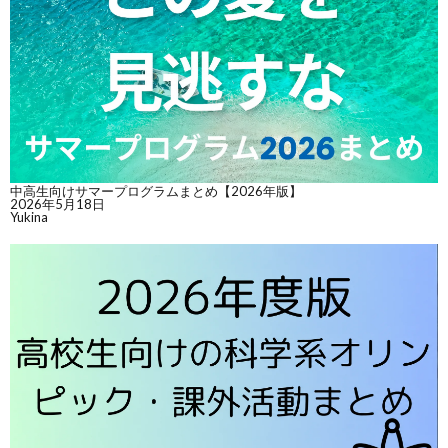
中高生向けサマープログラムまとめ【2026年版】
2026年5月18日
Yukina