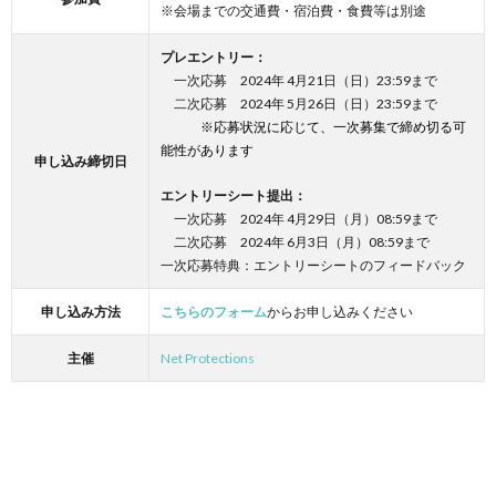
※会場までの交通費・宿泊費・食費等は別途
プレエントリー：
一次応募 2024年 4月21日（日）23:59まで
二次応募 2024年 5月26日（日）23:59まで
※応募状況に応じて、一次募集で締め切る可
能性があります
申し込み締切日
エントリーシート提出：
一次応募 2024年 4月29日（月）08:59まで
二次応募 2024年 6月3日（月）08:59まで
一次応募特典：エントリーシートのフィードバック
申し込み方法
こちらのフォーム
からお申し込みください
主催
Net Protections