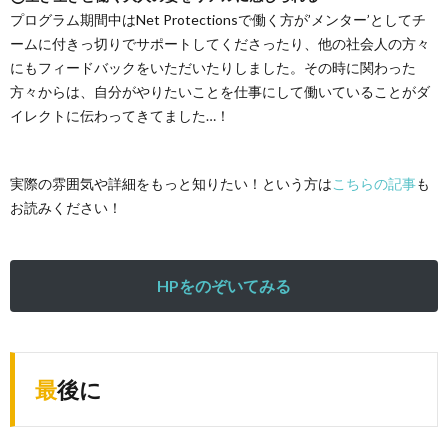
プログラム期間中はNet Protectionsで働く方が’メンター’としてチ
ームに付きっ切りでサポートしてくださったり、他の社会人の方々
にもフィードバックをいただいたりしました。その時に関わった
方々からは、自分がやりたいことを仕事にして働いていることがダ
イレクトに伝わってきてました…！
実際の雰囲気や詳細をもっと知りたい！という方は
こちらの記事
も
お読みください！
HPをのぞいてみる
最後に