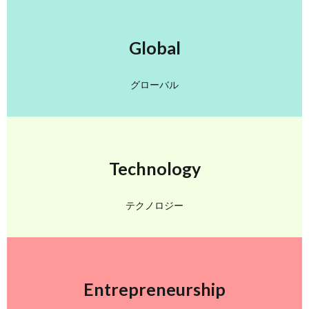
Global
グローバル
Technology
テクノロジー
Entrepreneurship