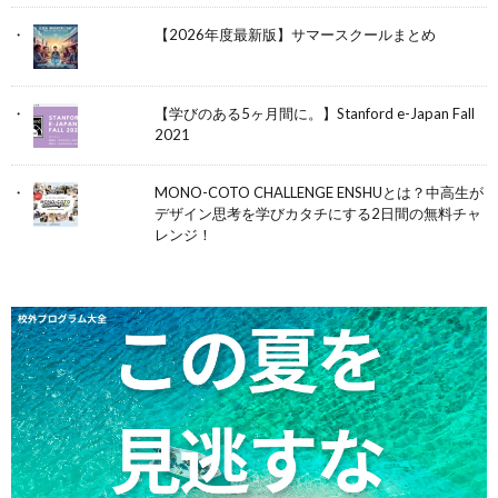
【2026年度最新版】サマースクールまとめ
【学びのある5ヶ月間に。】Stanford e-Japan Fall
2021
MONO-COTO CHALLENGE ENSHUとは？中高生が
デザイン思考を学びカタチにする2日間の無料チャ
レンジ！