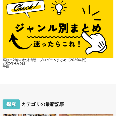
高校生対象の校外活動・プログラムまとめ【2025年版】
2025年4月6日
千晴
探究
カテゴリの最新記事