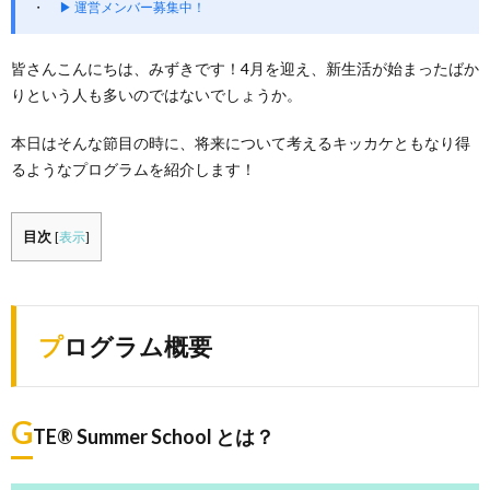
▶ 運営メンバー募集中！
皆さんこんにちは、みずきです！4月を迎え、新生活が始まったばか
りという人も多いのではないでしょうか。
本日はそんな節目の時に、将来について考えるキッカケともなり得
るようなプログラムを紹介します！
目次
[
表示
]
プログラム概要
G
TE® Summer School とは？