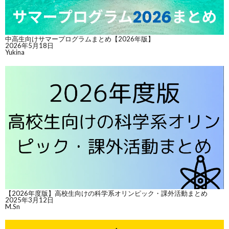
中高生向けサマープログラムまとめ【2026年版】
2026年5月18日
Yukina
【2026年度版】高校生向けの科学系オリンピック・課外活動まとめ
2025年3月12日
M.Sn