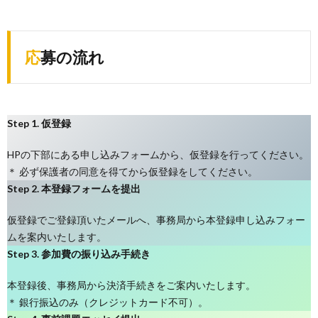
応募の流れ
Step 1. 仮登録
HPの下部にある申し込みフォームから、仮登録を行ってください。
＊ 必ず保護者の同意を得てから仮登録をしてください。
Step 2. 本登録フォームを提出
仮登録でご登録頂いたメールへ、事務局から本登録申し込みフォー
ムを案内いたします。
Step 3. 参加費の振り込み手続き
本登録後、事務局から決済手続きをご案内いたします。
＊ 銀行振込のみ（クレジットカード不可）。