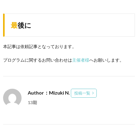
最後に
本記事は依頼記事となっております。
プログラムに関するお問い合わせは
主催者様
へお願いします。
Author：Mizuki N.
投稿一覧
13期