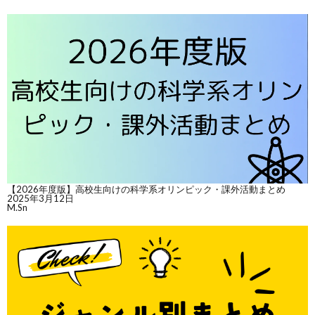
【2026年度版】高校生向けの科学系オリンピック・課外活動まとめ
2025年3月12日
M.Sn