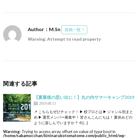
Author：M.Sn
投稿一覧
Warning: Attempt to read property
関連する記事
【夏最後の思い出に！】丸の内サマーキャンプ2019
2019.08.13
📌 こちらもぜひチェック！ ▶ 校プロとは ▶ ジャンル別まと
め ▶ 運営メンバー募集中！ 皆さんこんにちは！ 夏休みどの
ように楽しんでいますか？ 今[…]
Warning
: Trying to access array offset on value of type bool in
/home/sakamocchan/kininarukotomatome.com/public_html/wp-