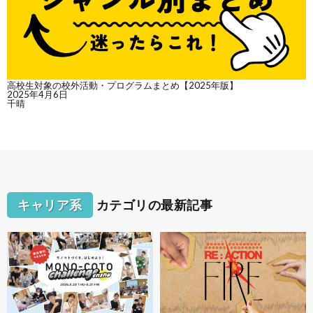
高校生対象の校外活動・プログラムまとめ【2025年版】
2025年4月6日
千晴
キャリア系
カテゴリの最新記事