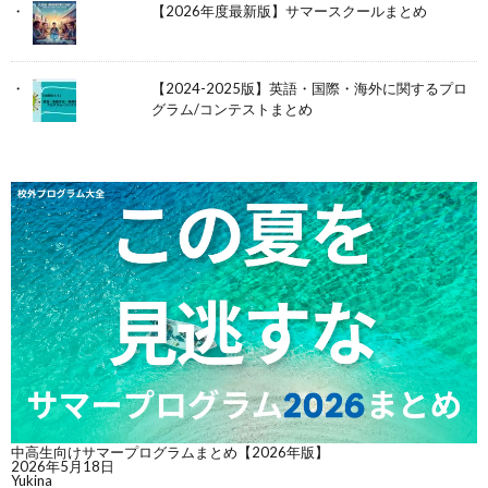
【2026年度最新版】サマースクールまとめ
【2024-2025版】英語・国際・海外に関するプロ
グラム/コンテストまとめ
中高生向けサマープログラムまとめ【2026年版】
2026年5月18日
Yukina