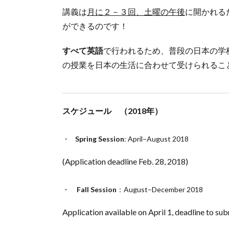
講義は
月に２－３回、土曜の午後
に開かれる
ができるのです！
すべて英語
で行われるため、普段の日本の学
の授業を日本の生活に合わせて受けられるこ
スケジュール （2018年）
Spring Session
: April–August 2018
(Application deadline Feb. 28, 2018)
Fall Session
：August–December 2018
Application available on April 1, deadline to su