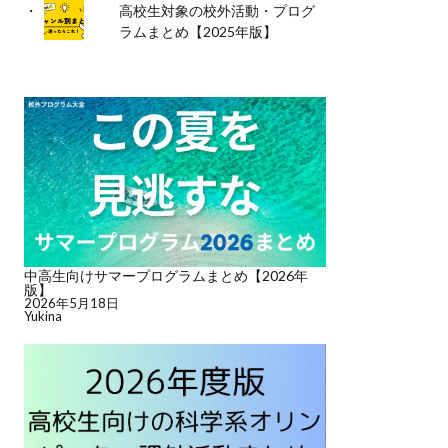
高校生対象の校外活動・プログ
ラムまとめ【2025年版】
中高生向けサマープログラムまとめ【2026年
版】
2026年5月18日
Yukina