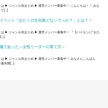
とは ▶ ジャンル別まとめ ▶ 運営メンバー募集中！ こんにちは！！ みな
[…]
イベント「おたくの文化祭どないでっか？」とは？！
とは ▶ ジャンル別まとめ ▶ 運営メンバー募集中！ 『【パイセンに”おた
…]
陽であった～女性リーダーの育て方～
ロとは ▶ ジャンル別まとめ ▶ 運営メンバー募集中！ みなさんこんばん
末開[…]