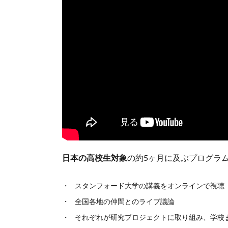
日本の高校生対象
の約5ヶ月に及ぶプログラ
スタンフォード大学の講義をオンラインで視聴
全国各地の仲間とのライブ議論
それぞれが研究プロジェクトに取り組み、学校