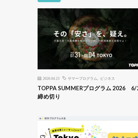
2026.04.23
サマープログラム
,
ビジネス
TOPPA SUMMERプログラム 2026 6/
締め切り