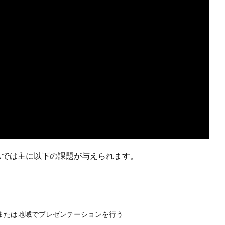
ムでは主に以下の課題が与えられます。
または地域でプレゼンテーションを行う