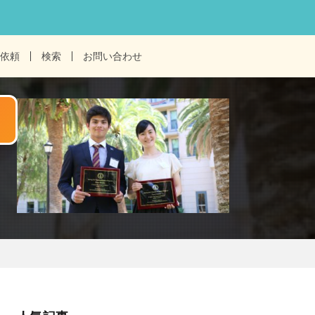
依頼
検索
お問い合わせ