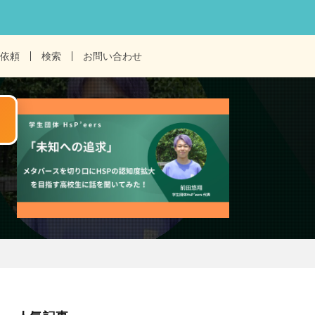
依頼
検索
お問い合わせ
！