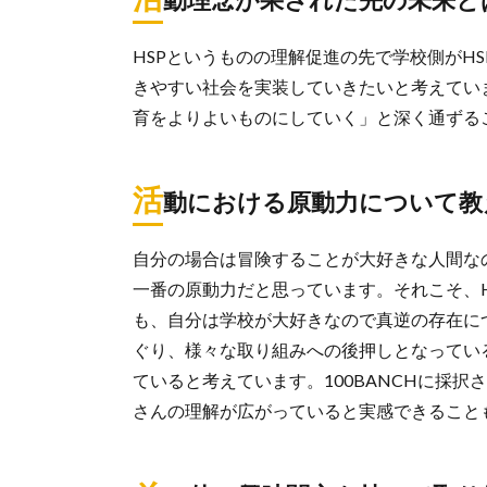
HSPというものの理解促進の先で学校側がH
きやすい社会を実装していきたいと考えてい
育をよりよいものにしていく」と深く通ずる
活
動における原動力について教
自分の場合は冒険することが大好きな人間な
一番の原動力だと思っています。それこそ、
も、自分は学校が大好きなので真逆の存在に
ぐり、様々な取り組みへの後押しとなってい
ていると考えています。100BANCHに採
さんの理解が広がっていると実感できること