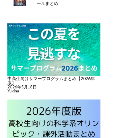
ールまとめ
中高生向けサマープログラムまとめ【2026年
版】
2026年5月18日
Yukina