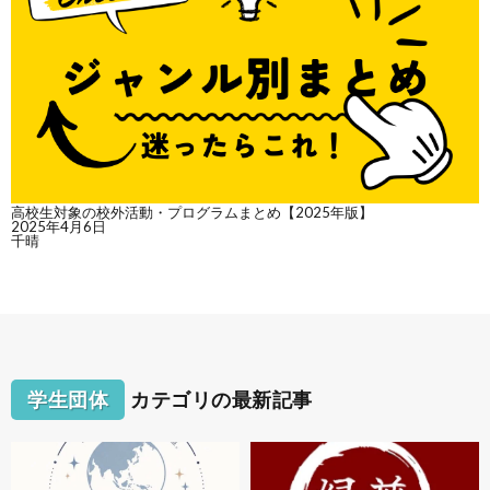
高校生対象の校外活動・プログラムまとめ【2025年版】
2025年4月6日
千晴
学生団体
カテゴリの最新記事