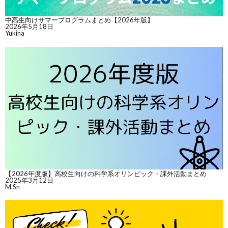
中高生向けサマープログラムまとめ【2026年版】
2026年5月18日
Yukina
【2026年度版】高校生向けの科学系オリンピック・課外活動まとめ
2025年3月12日
M.Sn