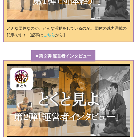
どんな団体なのか、どんな活動をしているのか。 団体の魅力満載の
記事です！ 【記事は
こちら
から】
■ 第２弾 運営者インタビュー