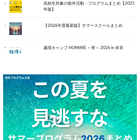
高校生対象の校外活動・プログラムまとめ【2025
年版】
【2026年度最新版】サマースクールまとめ
越境キャンプ HOMARE ～誉～ 2026 in 奈良