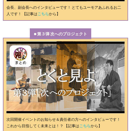
会長、副会長へのインタビューです！ とてもユーモアあふれるお二
人です！ 【記事は
こちら
から】
■ 第３弾 次へのプロジェクト
次回開催イベントのお知らせ＆責任者の方へのインタビューです！
これから目指してく未来とは！？ 【記事は
こちら
から】