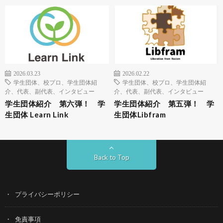
2026.03.23
2026.02.22
学生団体、校プロ、学生団体紹
学生団体、校プロ、学生団体紹
介、代表、副代表、インタビュー
介、代表、副代表、インタビュー
学生団体紹介 第六弾！ 学
学生団体紹介 第五弾！ 学
生団体 Learn Link
生団体Libfram
Back to Top
プライバシーポリシー
免責事項