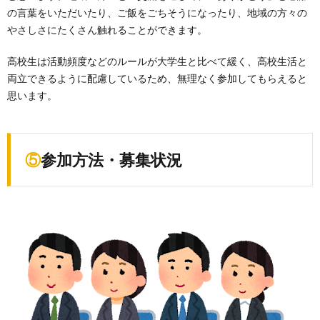
の言葉をいただいたり、ご飯をごちそうになったり、地域の方々の
やさしさにたくさん触れることができます。
高校生は活動頻度などのルールが大学生と比べて緩く、高校生活と
両立できるように配慮しているため、無理なく参加してもらえると
思います。
⑤参加方法・募集状況