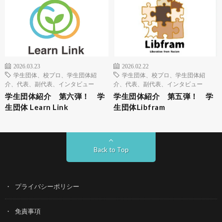
2026.03.23
2026.02.22
学生団体、校プロ、学生団体紹
学生団体、校プロ、学生団体紹
介、代表、副代表、インタビュー
介、代表、副代表、インタビュー
学生団体紹介 第六弾！ 学
学生団体紹介 第五弾！ 学
生団体 Learn Link
生団体Libfram
Back to Top
プライバシーポリシー
免責事項