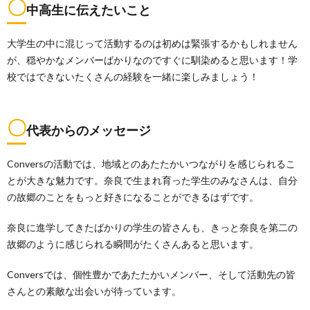
〇
中高生に伝えたいこと
大学生の中に混じって活動するのは初めは緊張するかもしれません
が、穏やかなメンバーばかりなのですぐに馴染めると思います！学
校ではできないたくさんの経験を一緒に楽しみましょう！
〇
代表からのメッセージ
Conversの活動では、地域とのあたたかいつながりを感じられるこ
とが大きな魅力です。奈良で生まれ育った学生のみなさんは、自分
の故郷のことをもっと好きになることができるはずです。
奈良に進学してきたばかりの学生の皆さんも、きっと奈良を第二の
故郷のように感じられる瞬間がたくさんあると思います。
Conversでは、個性豊かであたたかいメンバー、そして活動先の皆
さんとの素敵な出会いが待っています。