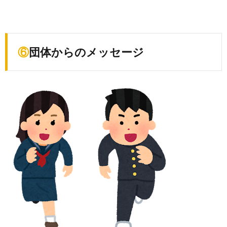
⑥団体からのメッセージ