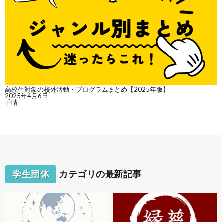
高校生対象の校外活動・プログラムまとめ【2025年版】
2025年4月6日
千晴
学生団体
カテゴリの最新記事