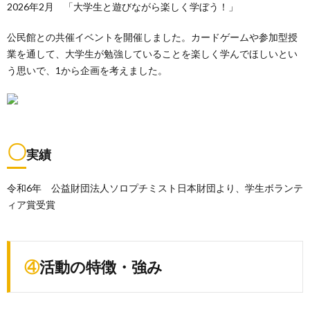
2026年2月 「大学生と遊びながら楽しく学ぼう！」
公民館との共催イベントを開催しました。カードゲームや参加型授
業を通して、大学生が勉強していることを楽しく学んでほしいとい
う思いで、1から企画を考えました。
〇
実績
令和6年 公益財団法人ソロプチミスト日本財団より、学生ボランテ
ィア賞受賞
④活動の特徴・強み