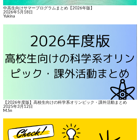
中高生向けサマープログラムまとめ【2026年版】
2026年5月18日
Yukina
【2026年度版】高校生向けの科学系オリンピック・課外活動まとめ
2025年3月12日
M.Sn