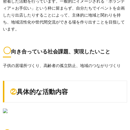
密着した活動を行っています。一般的にイメージされる「ボランテ
ィア＝お手伝い」という枠に留まらず、自分たちでイベントを企画
したり出店したりすることによって、主体的に地域と関わりを持
ち、地域活性化や世代間交流ができる場を作り出すことを目指して
います。
〇
向き合っている社会課題、実現したいこと
子供の居場所づくり、高齢者の孤立防止、地域のつながりづくり
②具体的な活動内容