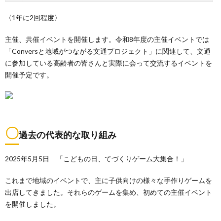
〈1年に2回程度〉
主催、共催イベントを開催します。令和8年度の主催イベントでは
「Conversと地域がつながる文通プロジェクト」に関連して、文通
に参加している高齢者の皆さんと実際に会って交流するイベントを
開催予定です。
〇
過去の代表的な取り組み
2025年5月5日 「こどもの日、てづくりゲーム大集合！」
これまで地域のイベントで、主に子供向けの様々な手作りゲームを
出店してきました。それらのゲームを集め、初めての主催イベント
を開催しました。