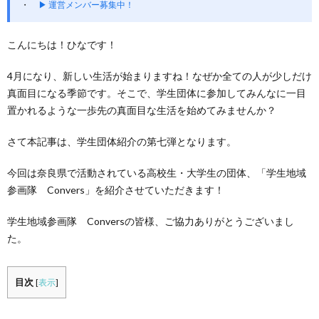
▶ 運営メンバー募集中！
こんにちは！ひなです！
4月になり、新しい生活が始まりますね！なぜか全ての人が少しだけ
真面目になる季節です。そこで、学生団体に参加してみんなに一目
置かれるような一歩先の真面目な生活を始めてみませんか？
さて本記事は、学生団体紹介の第七弾となります。
今回は奈良県で活動されている高校生・大学生の団体、「学生地域
参画隊 Convers」を紹介させていただきます！
学生地域参画隊 Conversの皆様、ご協力ありがとうございまし
た。
目次
[
表示
]