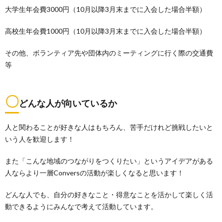
大学生年会費3000円（10月以降3月末までに入会した場合半額）
高校生年会費1000円（10月以降3月末までに入会した場合半額）
その他、ボランティア先や団体内のミーティングに行く際の交通費
等
〇
どんな人が向いているか
人と関わることが好きな人はもちろん、苦手だけれど挑戦したいと
いう人を歓迎します！
また「こんな地域のつながりをつくりたい」というアイデアがある
人ならより一層Conversの活動が楽しくなると思います！
どんな人でも、自分の好きなこと・得意なことを活かして楽しく活
動できるようにみんなで考えて活動しています。