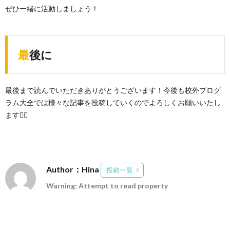
ぜひ一緒に活動しましょう！
最後に
最後まで読んでいただきありがとうございます！今後も校外プログ
ラム大全では様々な記事を投稿していくのでよろしくお願いいたし
ます
🙇‍♀️
Author：Hina
投稿一覧
Warning: Attempt to read property