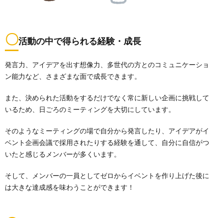
〇
活動の中で得られる経験・成長
発言力、アイデアを出す想像力、多世代の方とのコミュニケーショ
ン能力など、さまざまな面で成長できます。
また、決められた活動をするだけでなく常に新しい企画に挑戦して
いるため、日ごろのミーティングを大切にしています。
そのようなミーティングの場で自分から発言したり、アイデアがイ
ベント企画会議で採用されたりする経験を通して、自分に自信がつ
いたと感じるメンバーが多くいます。
そして、メンバーの一員としてゼロからイベントを作り上げた後に
は大きな達成感を味わうことができます！