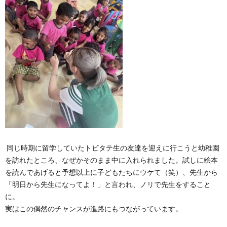
同じ時期に留学していたトビタテ生の友達を迎えに行こうと幼稚園
を訪れたところ、なぜかそのまま中に入れられました。試しに絵本
を読んであげると予想以上に子どもたちにウケて（笑）、先生から
「明日から先生になってよ！」と言われ、ノリで先生をすること
に。
実はこの偶然のチャンスが進路にもつながっています。