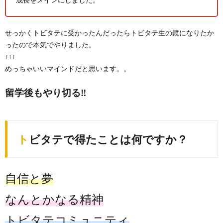
せっかくトビタテに受かったんだったらトビタテ生の鏡になりたか
ったので本気でやりました。
↑↑↑
めっちゃいいマインドだと思います。。
留学後もやり切る‼️
トビタテで得たことは何ですか？
自信と夢
なんとかなる精神
トビタテコミュニティ