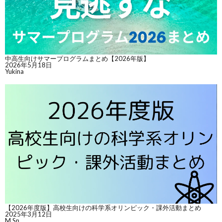
中高生向けサマープログラムまとめ【2026年版】
2026年5月18日
Yukina
【2026年度版】高校生向けの科学系オリンピック・課外活動まとめ
2025年3月12日
M.Sn