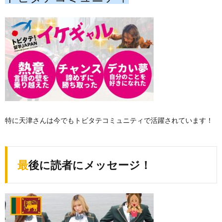
特に天津さんは今でもトビタテコミュニティで活躍されています！
最後に読者にメッセージ！