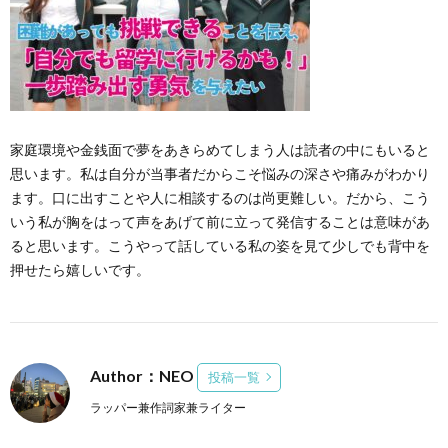
家庭環境や金銭面で夢をあきらめてしまう人は読者の中にもいると
思います。私は自分が当事者だからこそ悩みの深さや痛みがわかり
ます。口に出すことや人に相談するのは尚更難しい。だから、こう
いう私が胸をはって声をあげて前に立って発信することは意味があ
ると思います。こうやって話している私の姿を見て少しでも背中を
押せたら嬉しいです。
Author：NEO
投稿一覧
ラッパー兼作詞家兼ライター