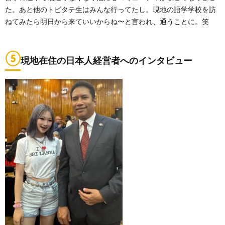
た。あと他のトビタテ生はみんな行ってたし。現地の語学学校を訪
ねてみたら明日から来ていいからね〜と言われ、通うことに。笑
⑤
現地在住の日本人経営者へのインタビュー