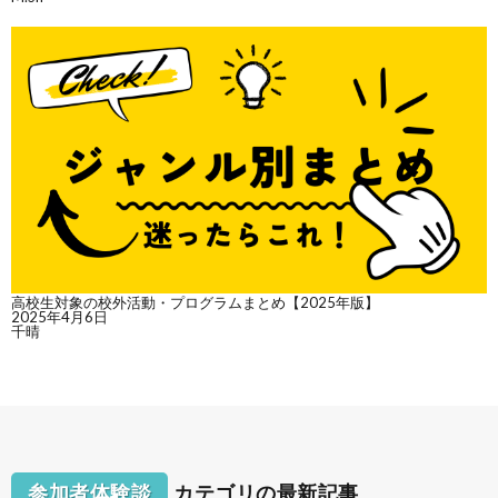
高校生対象の校外活動・プログラムまとめ【2025年版】
2025年4月6日
千晴
参加者体験談
カテゴリの最新記事