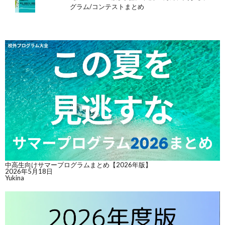
グラム/コンテストまとめ
中高生向けサマープログラムまとめ【2026年版】
2026年5月18日
Yukina