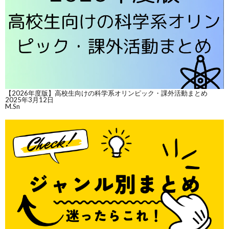
【2026年度版】高校生向けの科学系オリンピック・課外活動まとめ
2025年3月12日
M.Sn