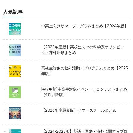
人気記事
中高生向けサマープログラムまとめ【2026年版】
【2026年度版】高校生向けの科学系オリンピッ
ク・課外活動まとめ
高校生対象の校外活動・プログラムまとめ【2025
年版】
[4/7更新]中高生対象イベント、コンテストまとめ
【4月以降版】
【2026年度最新版】サマースクールまとめ
【2024-2025版】英語・国際・海外に関するプロ