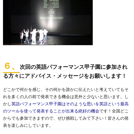
６、
次回の英語パフォーマンス甲子園に参加され
る方々にアドバイス・メッセージをお願いします！
どこかで何かを感じ、その何かを誰かに伝えたいと考えていてもそ
れを多くの人の前で発表できる機会は意外と少ないと思います。し
かし
英語パフォーマンス甲子園はそのような思いを英語という最高
のツールを使って発表することが出来る絶好の機会
です！全国どこ
からでも参加できますので、ぜひ挑戦してみて下さい！皆さんの発
表を楽しみにしています。