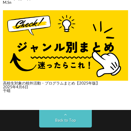
M.Sn
高校生対象の校外活動・プログラムまとめ【2025年版】
2025年4月6日
千晴
Back to Top