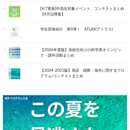
[4/7更新]中高生対象イベント、コンテストまとめ
【4月以降版】
学生団体紹介 第9弾！ ATLAS(アトラス)
【2026年度版】高校生向けの科学系オリンピッ
ク・課外活動まとめ
【2024-2025版】英語・国際・海外に関するプロ
グラム/コンテストまとめ