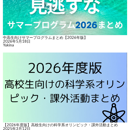
中高生向けサマープログラムまとめ【2026年版】
2026年5月18日
Yukina
【2026年度版】高校生向けの科学系オリンピック・課外活動まとめ
2025年3月12日