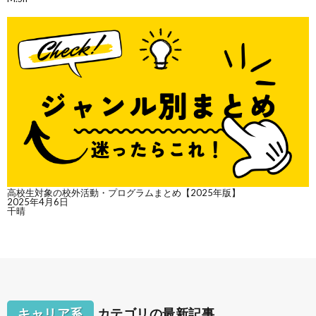
高校生対象の校外活動・プログラムまとめ【2025年版】
2025年4月6日
千晴
キャリア系
カテゴリの最新記事