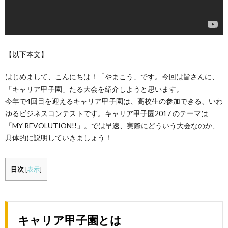
【以下本文】
はじめまして、こんにちは！「やまこう」です。今回は皆さんに、
「キャリア甲子園」たる大会を紹介しようと思います。
今年で4回目を迎えるキャリア甲子園は、高校生の参加できる、いわ
ゆるビジネスコンテストです。キャリア甲子園2017 のテーマは
「MY REVOLUTION!!」。では早速、実際にどういう大会なのか、
具体的に説明していきましょう！
目次
[
表示
]
キャリア甲子園とは