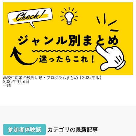
高校生対象の校外活動・プログラムまとめ【2025年版】
2025年4月6日
千晴
参加者体験談
カテゴリの最新記事