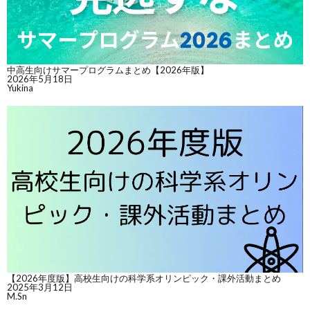
中高生向けサマープログラムまとめ【2026年版】
2026年5月18日
Yukina
【2026年度版】高校生向けの科学系オリンピック・課外活動まとめ
2025年3月12日
M.Sn