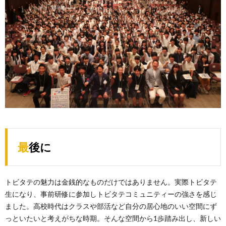
最後に
トビタテの魅力は金銭的なものだけではありません。実際トビタテ
生になり、事前研修に参加しトビタテコミュニティーの強さを感じ
ました。高校時代はクラスや部活など自分の居心地のいい空間にず
っといたいと考えがちな時期。そんな空間から1歩踏み出し、新しい