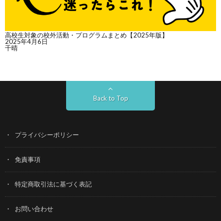
高校生対象の校外活動・プログラムまとめ【2025年版】
2025年4月6日
千晴
Back to Top
プライバシーポリシー
免責事項
特定商取引法に基づく表記
お問い合わせ