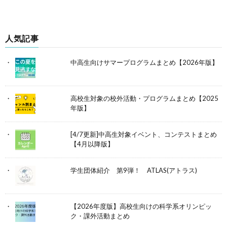
人気記事
中高生向けサマープログラムまとめ【2026年版】
高校生対象の校外活動・プログラムまとめ【2025
年版】
[4/7更新]中高生対象イベント、コンテストまとめ
【4月以降版】
学生団体紹介 第9弾！ ATLAS(アトラス)
【2026年度版】高校生向けの科学系オリンピッ
ク・課外活動まとめ