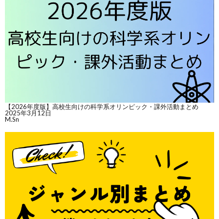
【2026年度版】高校生向けの科学系オリンピック・課外活動まとめ
2025年3月12日
M.Sn