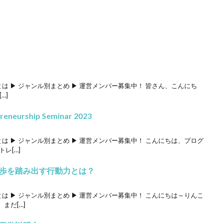
ロとは ▶ ジャンル別まとめ ▶ 運営メンバー募集中！ 皆さん、こんにち
…]
eneurship Seminar 2023
ロとは ▶ ジャンル別まとめ ▶ 運営メンバー募集中！ こんにちは、プログ
レ[…]
歩を踏み出す行動力とは？
ロとは ▶ ジャンル別まとめ ▶ 運営メンバー募集中！ こんにちは～りんこ
まだ[…]