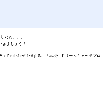
ましたね、、。
いきましょう！
 Find Meが主催する、「高校生ドリームキャッチプロ