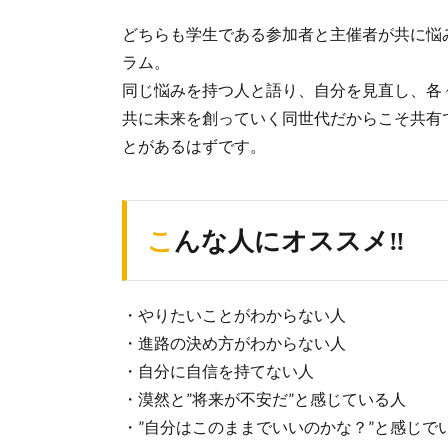
どちらも学生である参加者と主催者が共に悩
ラム。
同じ悩みを持つ人と語り、自分を見直し、各
共に未来を創っていく同世代だからこそ共有
とがあるはずです。
こんな人にオススメ‼
・やりたいことがわからない人
・進路の決め方がわからない人
・自分に自信を持てない人
・漠然と”将来が不安だ”と感じている人
・”自分はこのままでいいのかな？”と感じで