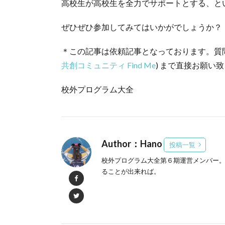
高校生が高校生を全力でサポートとする、と
ぜひぜひ参加してみてはいかがでしょうか？
＊この記事は依頼記事となっております。質問等ご
共創コミュニティ Find Me
) まで直接お願い
校外プログラム大全
Author：Hano
投稿一覧
校外プログラム大全第６期運営メンバー。 
ることが出来れば。