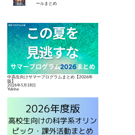
ールまとめ
中高生向けサマープログラムまとめ【2026年
版】
2026年5月18日
Yukina