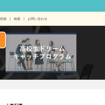
依頼
検索
お問い合わせ