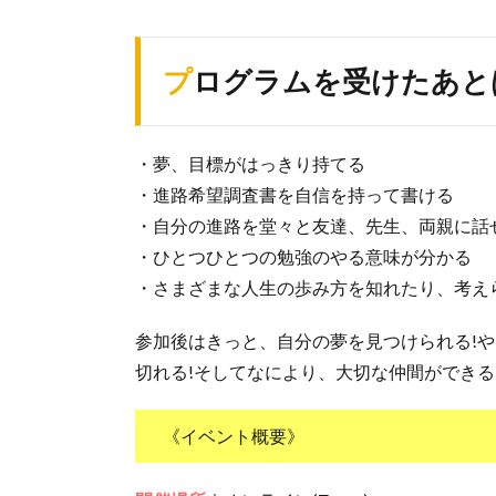
プログラムを受けたあ
・夢、目標がはっきり持てる
・進路希望調査書を自信を持って書ける
・自分の進路を堂々と友達、先生、両親に話
・ひとつひとつの勉強のやる意味が分かる
・さまざまな人生の歩み方を知れたり、考え
参加後はきっと、自分の夢を見つけられる!や
切れる!そしてなにより、大切な仲間ができ
《イベント概要》