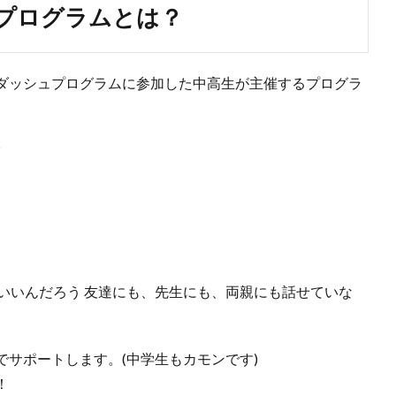
チプログラムとは？
ダッシュプログラムに参加した中高生が主催するプログラ
?
いいんだろう 友達にも、先生にも、両親にも話せていな
サポートします。(中学生もカモンです)
！