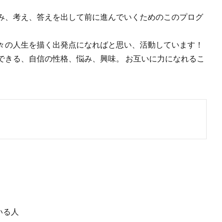
み、考え、答えを出して前に進んでいくためのこのプログ
々の人生を描く出発点になればと思い、活動しています！
できる、自信の性格、悩み、興味。 お互いに力になれるこ
いる人