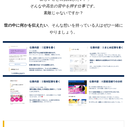
そんな中高生の背中を押す仕事です。
素敵じゃないですか？
世の中に何かを伝えたい
、そんな想いを持っている人はぜひ一緒に
やりましょう。