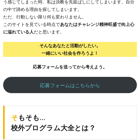
う感じてしまった時、私は決断を先延ばしにしてしまいます。自分
の中で諦める理由を探してしまいます。
ただ、行動しない限り何も変わりません。
このサイトを見ている時点で
あなたはチャレンジ精神旺盛で向上心
に溢れている人
だと思います。
そんなあなたと活動がしたい。
一緒にいい社会を作ろうよ！
応募フォームを送ってから考えよう。
応募フォームはこちらから
そもそも…
校外プログラム大全とは？