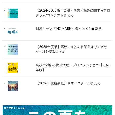
【2024-2025版】英語・国際・海外に関するプロ
グラム/コンテストまとめ
越境キャンプ HOMARE ～誉～ 2026 in 奈良
【2026年度版】高校生向けの科学系オリンピッ
ク・課外活動まとめ
高校生対象の校外活動・プログラムまとめ【2025
年版】
【2026年度最新版】サマースクールまとめ