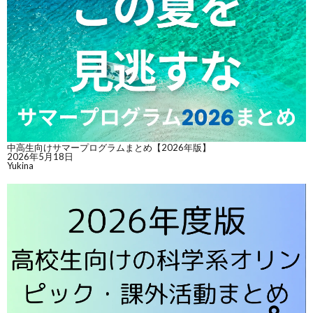
中高生向けサマープログラムまとめ【2026年版】
2026年5月18日
Yukina