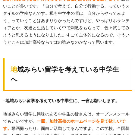
いことが多いです。「
自分で考えて、自分で行動する」っていうス
タイルの学校なんです。私も中学生の頃は、自分からやってみよ
う、っていうことはあまりなかったんですけど、やっぱりボランテ
ィアとか、友達と生活していく中で刺激をもらって、色々試してみ
ようと思えるようになりました。すごく主体的になるので、そうい
うところは加計高校ならではの強みなのかなって思います。
地域みらい留学を考えている中学生
へ
–地域みらい留学を考えている中学生に、一言お願いします。
地域みらい留学に興味のある中学生の皆さんは、オープンスクール
でもいいですが、
一回、加計高校のホームページを見て欲しいで
す。
動画撮ったり、面白い活動してるんですよ、この学校。全国募