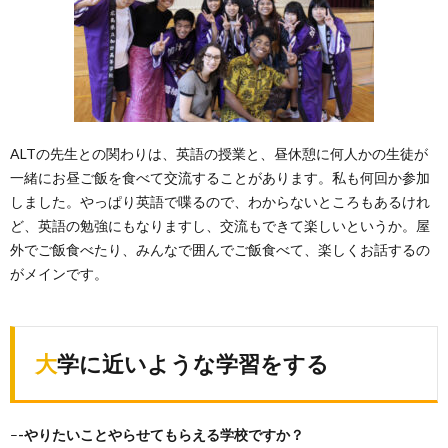
ALTの先生との関わりは、英語の授業と、昼休憩に何人かの生徒が
一緒にお昼ご飯を食べて交流することがあります。私も何回か参加
しました。やっぱり英語で喋るので、わからないところもあるけれ
ど、英語の勉強にもなりますし、交流もできて楽しいというか。屋
外でご飯食べたり、みんなで囲んでご飯食べて、楽しくお話するの
がメインです。
大学に近いような学習をする
–
-やりたいことやらせてもらえる学校ですか？