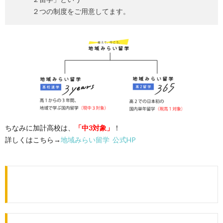
２つの制度をご用意してます。
ちなみに加計高校は、
「中3対象」
！
詳しくはこちら→
地域みらい留学 公式HP