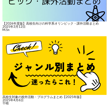
【2026年度版】高校生向けの科学系オリンピック・課外活動まとめ
2025年3月12日
M.Sn
高校生対象の校外活動・プログラムまとめ【2025年版】
2025年4月6日
千晴