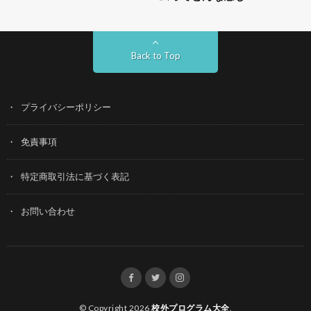
Back to Top
プライバシーポリシー
免責事項
特定商取引法に基づく表記
お問い合わせ
© Copyright 2026
校外プログラム大全
.