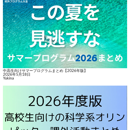
中高生向けサマープログラムまとめ【2026年版】
2026年5月18日
Yukina