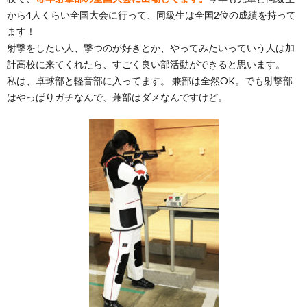
から4人くらい全国大会に行って、同級生は全国2位の成績を持って
ます！
射撃をしたい人、撃つのが好きとか、やってみたいっていう人は加
計高校に来てくれたら、すごく良い部活動ができると思います。
私は、卓球部と軽音部に入ってます。 兼部は全然OK。でも射撃部
はやっぱりガチなんで、兼部はダメなんですけど。