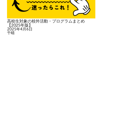
高校生対象の校外活動・プログラムまとめ
【2025年版】
2025年4月6日
千晴