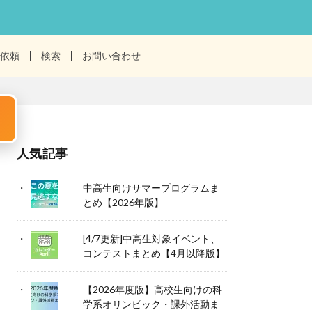
依頼
検索
お問い合わせ
人気記事
中高生向けサマープログラムま
とめ【2026年版】
[4/7更新]中高生対象イベント、
コンテストまとめ【4月以降版】
【2026年度版】高校生向けの科
学系オリンピック・課外活動ま