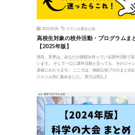
2025.04.06
ジャンル別まとめ
高校生対象の校外活動・プログラムま
【2025年版】
現在、世界は、あなたの挑戦を待っている課外活動で溢
います。 そして一口に課外活動と言っても、そのジャ
多岐にわたります。 ここでは、精鋭な校プロのまとめ
ジャンル別に集めました。 実力は関 […]