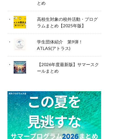
とめ
高校生対象の校外活動・プログ
ラムまとめ【2025年版】
学生団体紹介 第9弾！
ATLAS(アトラス)
【2026年度最新版】サマースク
ールまとめ