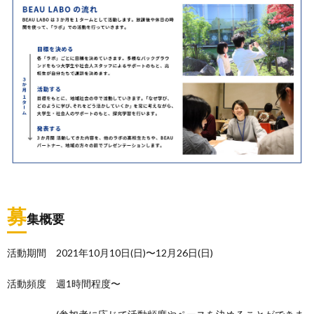
募
集概要
活動期間 2021年10月10日(日)〜12月26日(日)
活動頻度 週1時間程度〜