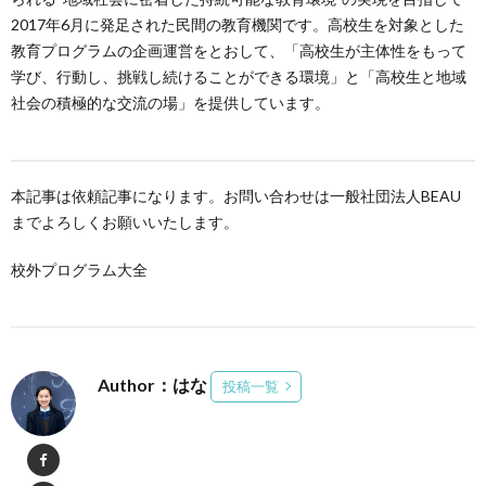
2017年6月に発足された民間の教育機関です。高校生を対象とした
教育プログラムの企画運営をとおして、「高校生が主体性をもって
学び、行動し、挑戦し続けることができる環境」と「高校生と地域
社会の積極的な交流の場」を提供しています。
本記事は依頼記事になります。お問い合わせは一般社団法人BEAU
までよろしくお願いいたします。
校外プログラム大全
Author：はな
投稿一覧