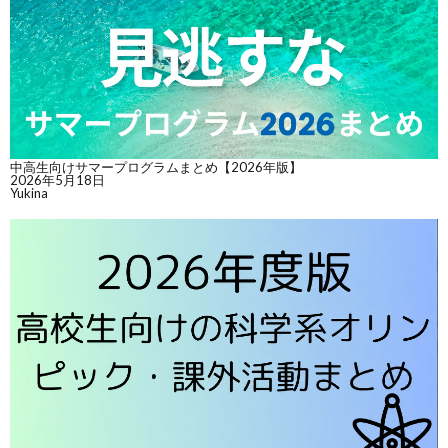
中高生向けサマープログラムまとめ【2026年版】
2026年5月18日
Yukina