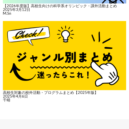
【2026年度版】高校生向けの科学系オリンピック・課外活動まとめ
2025年3月12日
M.Sn
高校生対象の校外活動・プログラムまとめ【2025年版】
2025年4月6日
千晴