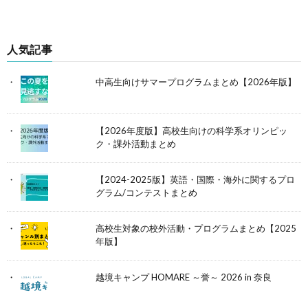
人気記事
中高生向けサマープログラムまとめ【2026年版】
【2026年度版】高校生向けの科学系オリンピッ
ク・課外活動まとめ
【2024-2025版】英語・国際・海外に関するプロ
グラム/コンテストまとめ
高校生対象の校外活動・プログラムまとめ【2025
年版】
越境キャンプ HOMARE ～誉～ 2026 in 奈良