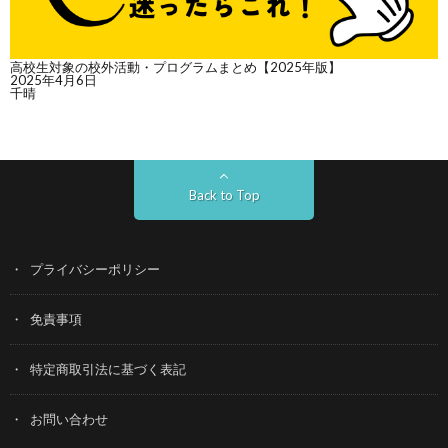
高校生対象の校外活動・プログラムまとめ【2025年版】
2025年4月6日
千晴
Back to Top
プライバシーポリシー
免責事項
特定商取引法に基づく表記
お問い合わせ