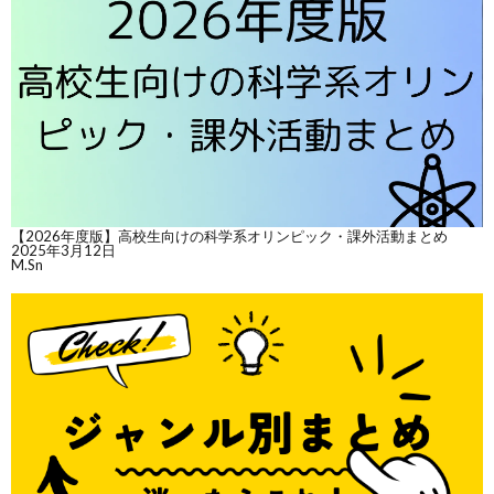
【2026年度版】高校生向けの科学系オリンピック・課外活動まとめ
2025年3月12日
M.Sn