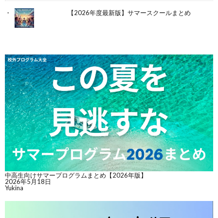
【2026年度最新版】サマースクールまとめ
中高生向けサマープログラムまとめ【2026年版】
2026年5月18日
Yukina