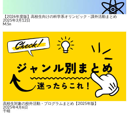
【2026年度版】高校生向けの科学系オリンピック・課外活動まとめ
2025年3月12日
M.Sn
高校生対象の校外活動・プログラムまとめ【2025年版】
2025年4月6日
千晴