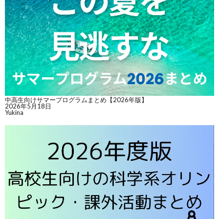
中高生向けサマープログラムまとめ【2026年版】
2026年5月18日
Yukina