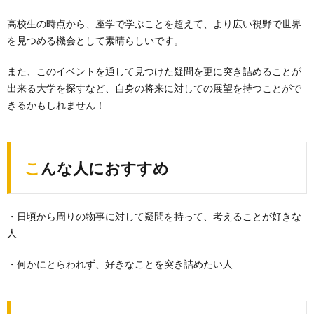
高校生の時点から、座学で学ぶことを超えて、より広い視野で世界
を見つめる機会として素晴らしいです。
また、このイベントを通して見つけた疑問を更に突き詰めることが
出来る大学を探すなど、自身の将来に対しての展望を持つことがで
きるかもしれません！
こんな人におすすめ
・日頃から周りの物事に対して疑問を持って、考えることが好きな
人
・何かにとらわれず、好きなことを突き詰めたい人