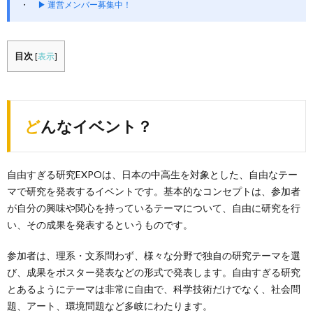
▶ 運営メンバー募集中！
目次
[
表示
]
どんなイベント？
自由すぎる研究EXPOは、日本の中高生を対象とした、自由なテー
マで研究を発表するイベントです。基本的なコンセプトは、参加者
が自分の興味や関心を持っているテーマについて、自由に研究を行
い、その成果を発表するというものです。
参加者は、理系・文系問わず、様々な分野で独自の研究テーマを選
び、成果をポスター発表などの形式で発表します。自由すぎる研究
とあるようにテーマは非常に自由で、科学技術だけでなく、社会問
題、アート、環境問題など多岐にわたります。