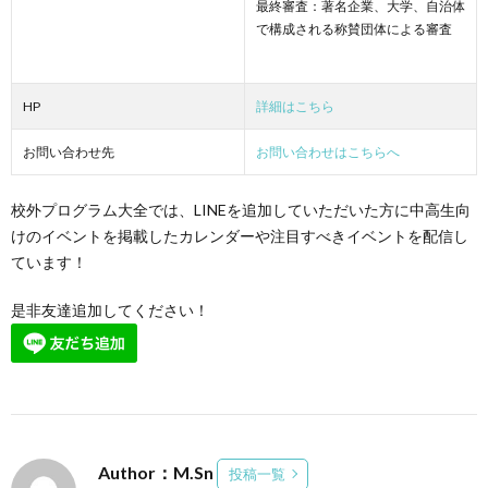
最終審査：著名企業、大学、自治体
で構成される称賛団体による審査
HP
詳細はこちら
お問い合わせ先
お問い合わせはこちらへ
校外プログラム大全では、LINEを追加していただいた方に中高生向
けのイベントを掲載したカレンダーや注目すべきイベントを配信し
ています！
是非友達追加してください！
Author：M.Sn
投稿一覧