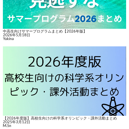
中高生向けサマープログラムまとめ【2026年版】
2026年5月18日
Yukina
【2026年度版】高校生向けの科学系オリンピック・課外活動まとめ
2025年3月12日
M.Sn