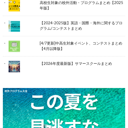
高校生対象の校外活動・プログラムまとめ【2025
年版】
【2024-2025版】英語・国際・海外に関するプロ
グラム/コンテストまとめ
[4/7更新]中高生対象イベント、コンテストまとめ
【4月以降版】
【2026年度最新版】サマースクールまとめ