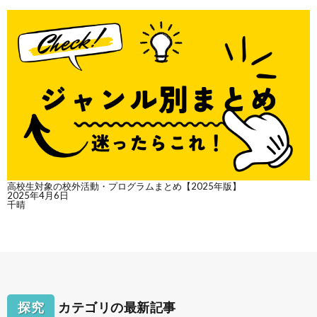
高校生対象の校外活動・プログラムまとめ【2025年版】
2025年4月6日
千晴
探究
カテゴリの最新記事