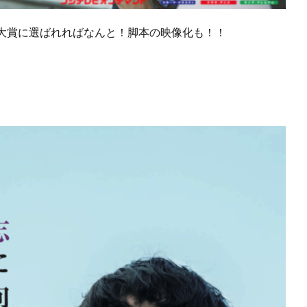
大賞に選ばれればなんと！脚本の映像化も！！