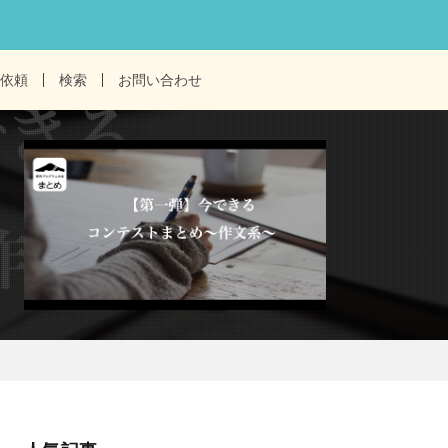
依頼
検索
お問い合わせ