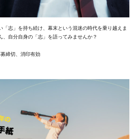
い「志」を持ち続け、幕末という混迷の時代を乗り越えま
ん、自分自身の「志」を語ってみませんか？
応募締切、消印有効