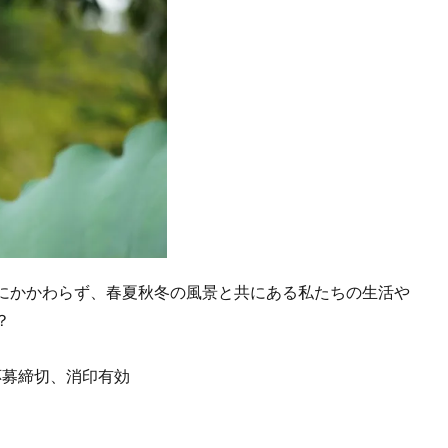
にかかわらず、春夏秋冬の風景と共にある私たちの生活や
？
応募締切、消印有効