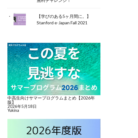
無料チャレンジ！
【学びのある5ヶ月間に。】
Stanford e-Japan Fall 2021
中高生向けサマープログラムまとめ【2026年
版】
2026年5月18日
Yukina