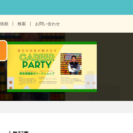
依頼
検索
お問い合わせ