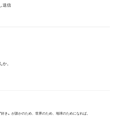
し送信
んか。
〝好き〟が誰かのため、世界のため、地球のためになれば。