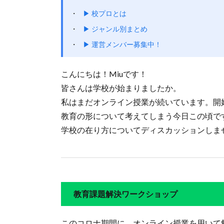
▶ 校プロとは
▶ ジャンル別まとめ
▶ 運営メンバー募集中！
こんにちは！Miuです！
皆さんは学校が始まりましたか。
私はまだオンライン授業が続いています。開
教育の形について考えてしまう今日この頃で
学校の在り方についてディスカッションしま
教育課題解決ワークショップ
このコロナ期間に、オンライン授業を用いて