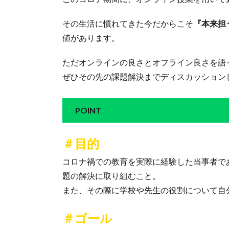
その生活に慣れてきた今だからこそ
『本来担
値があります。
ただオンラインの良さとオフライン良さを語
ぜひその先の課題解決までディスカッション
POINT
＃目的
コロナ禍での教育を実際に経験した当事者で
題の解決に取り組むこと。
また、その際に学校や先生の役割について自
＃ゴール