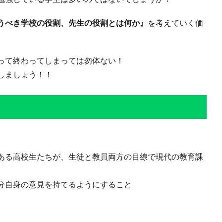
うべき学校の役割、先生の役割とは何か』
を考えていく価
って終わってしまっては勿体ない！
しましょう！！
ある高校生たちが、生徒と教員両方の目線で現代の教育課
分自身の意見を持てるようにすること