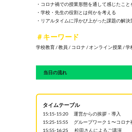
・コロナ禍での授業形態を通して感じたこと
・学校・先生の役割とは何かを考える
・リアルタイムに浮かび上がった課題の解決
＃キーワード
学校教育 / 教員 / コロナ / オンライン授業 /
当日の流れ
タイムテーブル
15:15-15:20 運営からの挨拶・導入
15:25-15:55 グループワーク１〜
15:55-16:25 松田さんによるご講演