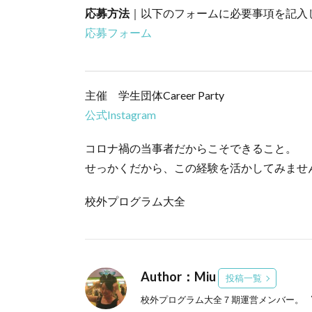
応募方法
｜以下のフォームに必要事項を記入
応募フォーム
主催 学生団体Career Party
公式Instagram
コロナ禍の当事者だからこそできること。
せっかくだから、この経験を活かしてみませ
校外プログラム大全
Author：Miu
投稿一覧
校外プログラム大全７期運営メンバー。 