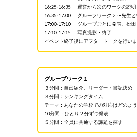
16:25-16:35 運営から次のワークの説明
16:35-17:00 グループワーク２〜
17:00-17:10 グループごとに発表、
17:10-17:15 写真撮影・終了
イベント終了後にアフタートークを行い
グループワーク１
３分間：自己紹介、リーダー・書記決め
３分間：シンキングタイム
テーマ：あなたの学校での対応はどのよ
10分間：ひとり２分ずつ発表
５分間：全員に共通する課題を探す