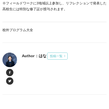
※フィールドワークに3地域以上参加し、リフレクションで発表した
高校生には特別な修了証が授与されます。
校外プログラム大全
Author：はな
投稿一覧