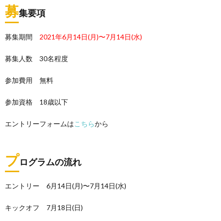
募
集要項
募集期間
2021年6月14日(月)〜7月14日(水)
募集人数 30名程度
参加費用 無料
参加資格 18歳以下
エントリーフォームは
こちら
から
プ
ログラムの流れ
エントリー 6月14日(月)〜7月14日(水)
キックオフ 7月18日(日)