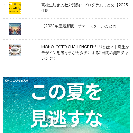
高校生対象の校外活動・プログラムまとめ【2025
年版】
【2026年度最新版】サマースクールまとめ
MONO-COTO CHALLENGE ENSHUとは？中高生が
デザイン思考を学びカタチにする2日間の無料チャ
レンジ！