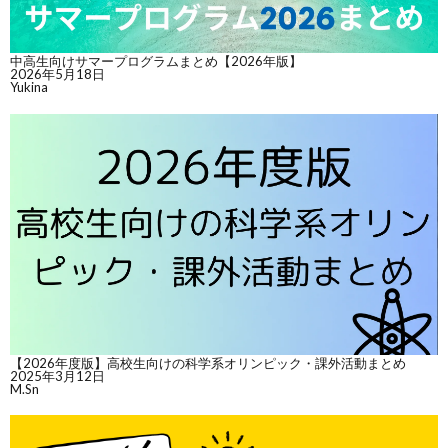
中高生向けサマープログラムまとめ【2026年版】
2026年5月18日
Yukina
【2026年度版】高校生向けの科学系オリンピック・課外活動まとめ
2025年3月12日
M.Sn