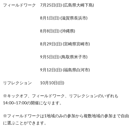
フィールドワーク 7月25日(日) (広島県大崎下島)
8月1日(日) (滋賀県長浜市)
8月8日(日) (沖縄県)
8月29日(日) (宮崎県宮崎市)
9月5日(日) (鳥取県米子市)
9月12日(日) (福島県白河市)
リフレクション 10月10日(日)
※キックオフ、フィールドワーク、リフレクションのいずれも
14:00~17:00の開催になります。
※フィールドワークは1地域のみの参加から複数地域の参加まで自由
に選ぶことができます。