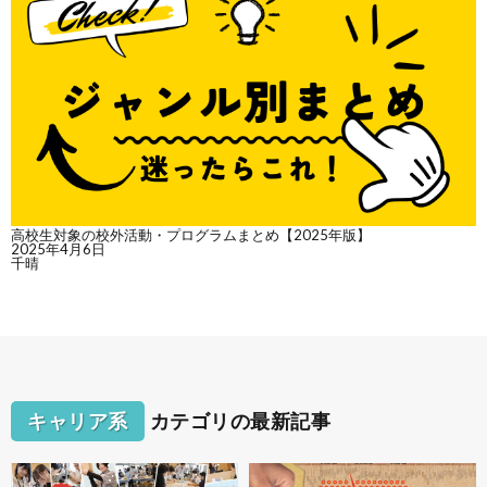
高校生対象の校外活動・プログラムまとめ【2025年版】
2025年4月6日
千晴
キャリア系
カテゴリの最新記事