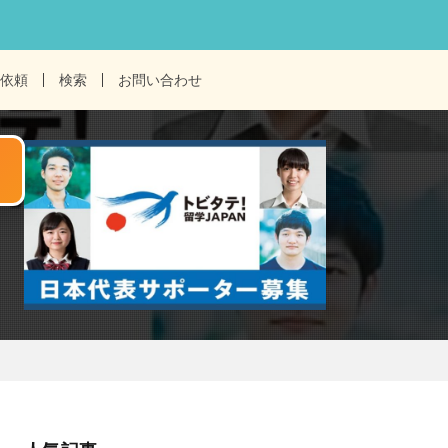
依頼
検索
お問い合わせ