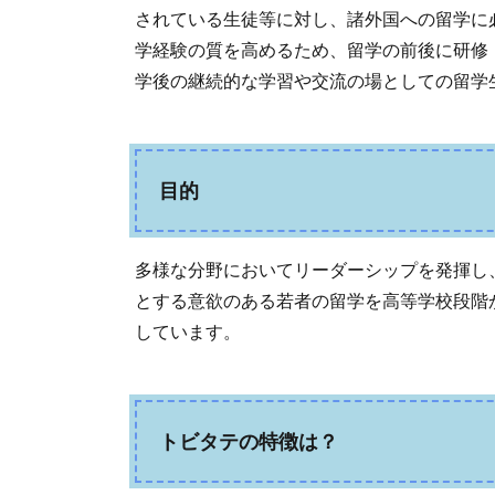
されている生徒等に対し、諸外国への留学に
学経験の質を高めるため、留学の前後に研修
学後の継続的な学習や交流の場としての留学
目的
多様な分野においてリーダーシップを発揮し
とする意欲のある若者の留学を高等学校段階
しています。
トビタテの特徴は？