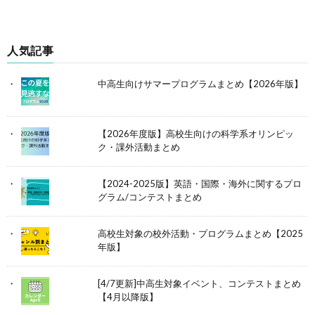
人気記事
中高生向けサマープログラムまとめ【2026年版】
【2026年度版】高校生向けの科学系オリンピッ
ク・課外活動まとめ
【2024-2025版】英語・国際・海外に関するプロ
グラム/コンテストまとめ
高校生対象の校外活動・プログラムまとめ【2025
年版】
[4/7更新]中高生対象イベント、コンテストまとめ
【4月以降版】