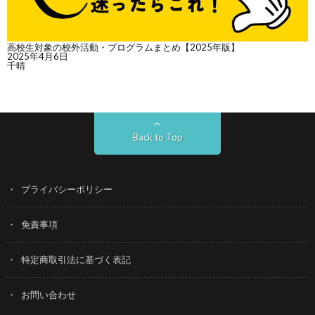
高校生対象の校外活動・プログラムまとめ【2025年版】
2025年4月6日
千晴
Back to Top
プライバシーポリシー
免責事項
特定商取引法に基づく表記
お問い合わせ