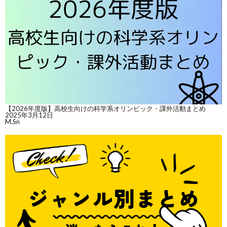
【2026年度版】高校生向けの科学系オリンピック・課外活動まとめ
2025年3月12日
M.Sn