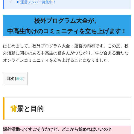
▶ 運営メンバー募集中！
校外プログラム大全が、
中高生向けのコミュニティを立ち上げます！
はじめまして。校外プログラム大全・運営の内村です。この度、校
外活動に関心のある中高生の皆さんがつながり、学び合える新たな
オンラインコミュニティを立ち上げることになりました。
目次
[
表示
]
背景と目的
課外活動ってすごそうだけど、どこから始めればいいの？