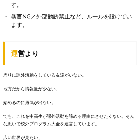
す。
暴言NG／外部勧誘禁止など、ルールを設けてい
ます。
運営より
周りに課外活動をしている友達がいない。
地方だから情報量が少ない。
始めるのに勇気が出ない。
でも、これを中高生が課外活動を諦める理由にさせたくない。そん
な思いで校外プログラム大全を運営しています。
広い世界が見たい。