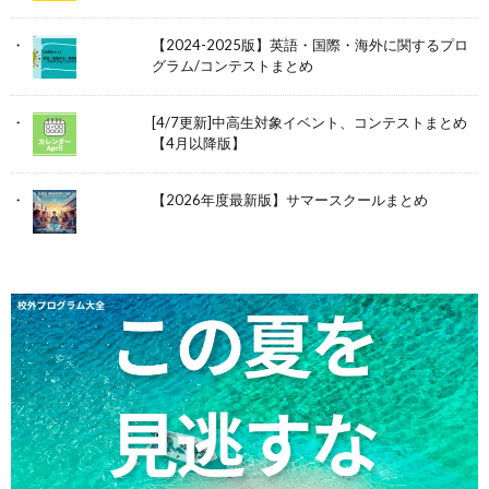
【2024-2025版】英語・国際・海外に関するプロ
グラム/コンテストまとめ
[4/7更新]中高生対象イベント、コンテストまとめ
【4月以降版】
【2026年度最新版】サマースクールまとめ