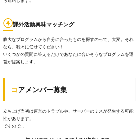
ら連絡します。
④
課外活動興味マッチング
膨大なプログラムから自分に合ったものを探すのって、大変。それ
なら、我々に任せてください！
いくつかの質問に答えるだけであなたに合いそうなプログラムを運
営が提案します。
コアメンバー募集
立ち上げ当初は運営のトラブルや、サーバーのミスが発生する可能
性があります。
ですので…