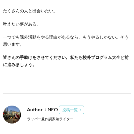
たくさんの人と出会いたい。
叶えたい夢がある。
一つでも課外活動をやる理由があるなら、もうやるしかない。そう
思います。
皆さんの手助けをさせてください。私たち校外プログラム大全と前
に進みましょう。
Author：NEO
投稿一覧
ラッパー兼作詞家兼ライター