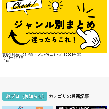
高校生対象の校外活動・プログラムまとめ【2025年版】
2025年4月6日
千晴
校プロ（お知らせ)
カテゴリの最新記事