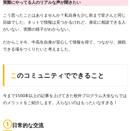
実際にやってる人のリアルな声が聞きたい
こう思ったことはありませんか？私自身も少し前まで皆さんと同じ
目線でした。ネットで情報は見つかるけれど、身近に相談できる人
がいない、実際の様子がわからない。
だからこそ今、中高生自身が安心して情報を得て、つながり、挑戦
できる場をつくりたいと考えました。
このコミュニティでできること
今まで1500本以上の記事を上げてきた校外プログラム大全ならでは
のメリットをご紹介します。入らないのはもったいなすぎる！
①
日常的な交流