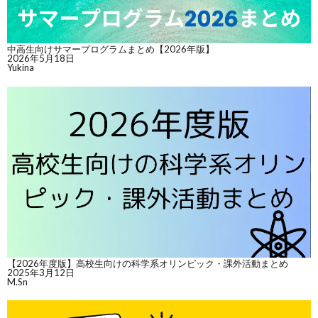
中高生向けサマープログラムまとめ【2026年版】
2026年5月18日
Yukina
【2026年度版】高校生向けの科学系オリンピック・課外活動まとめ
2025年3月12日
M.Sn