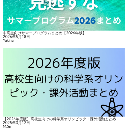
中高生向けサマープログラムまとめ【2026年版】
2026年5月18日
Yukina
【2026年度版】高校生向けの科学系オリンピック・課外活動まとめ
2025年3月12日
M.Sn