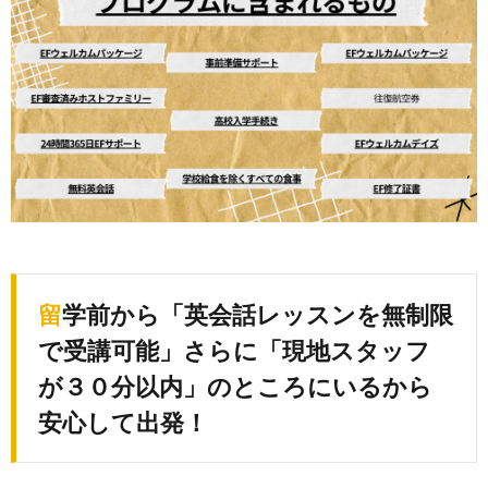
留学前から「英会話レッスンを無制限
で受講可能」さらに「現地スタッフ
が３０分以内」のところにいるから
安心して出発！