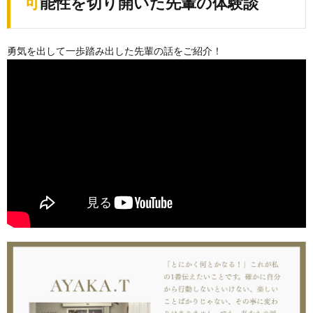
可能性を切り開いた先輩の体験談
勇気を出して一歩踏み出した先輩の話をご紹介！