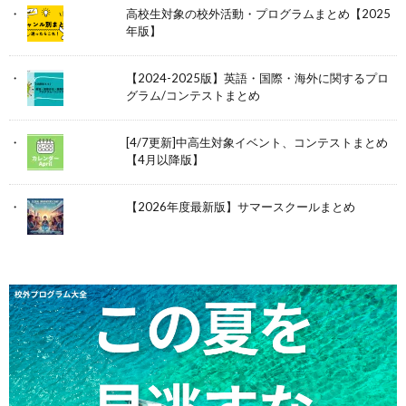
高校生対象の校外活動・プログラムまとめ【2025
年版】
【2024-2025版】英語・国際・海外に関するプロ
グラム/コンテストまとめ
[4/7更新]中高生対象イベント、コンテストまとめ
【4月以降版】
【2026年度最新版】サマースクールまとめ