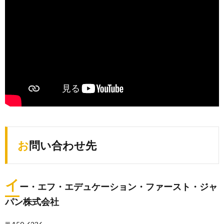
お問い合わせ先
イ
ー・エフ・エデュケーション・ファースト・ジャ
パン株式会社