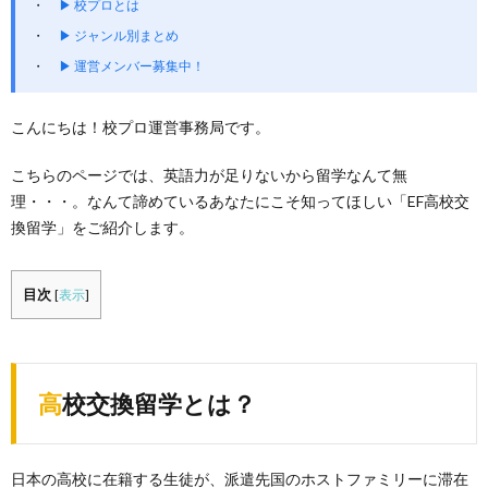
▶ 校プロとは
▶ ジャンル別まとめ
▶ 運営メンバー募集中！
こんにちは！校プロ運営事務局です。
こちらのページでは、英語力が足りないから留学なんて無
理・・・。なんて諦めているあなたにこそ知ってほしい「EF高校交
換留学」をご紹介します。
目次
[
表示
]
高校交換留学とは？
日本の高校に在籍する生徒が、派遣先国のホストファミリーに滞在