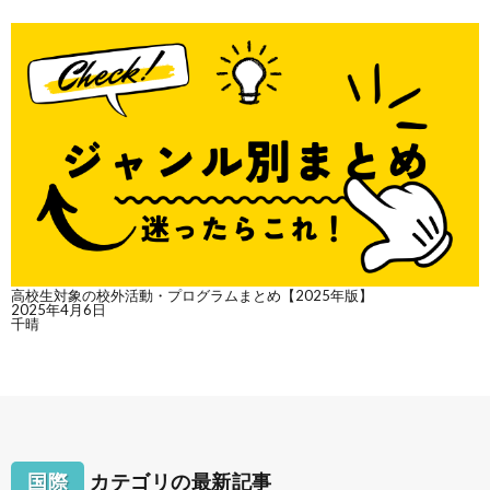
高校生対象の校外活動・プログラムまとめ【2025年版】
2025年4月6日
千晴
国際
カテゴリの最新記事