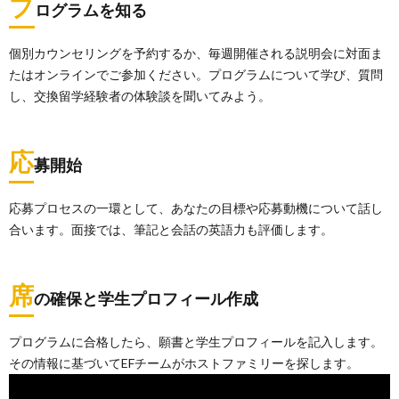
プ
ログラムを知る
個別カウンセリングを予約するか、毎週開催される説明会に対面ま
たはオンラインでご参加ください。プログラムについて学び、質問
し、交換留学経験者の体験談を聞いてみよう。
応
募開始
応募プロセスの一環として、あなたの目標や応募動機について話し
合います。面接では、筆記と会話の英語力も評価します。
席
の確保と学生プロフィール作成
プログラムに合格したら、願書と学生プロフィールを記入します。
その情報に基づいてEFチームがホストファミリーを探します。