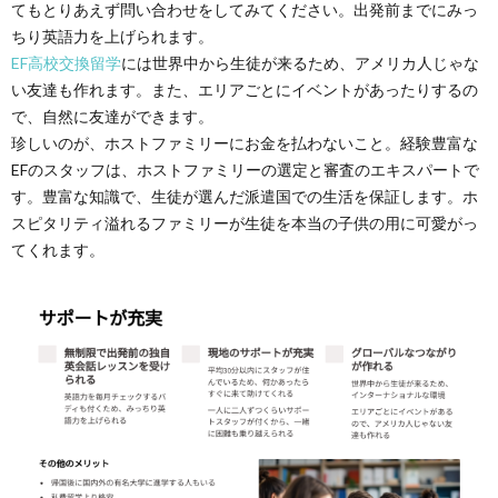
てもとりあえず問い合わせをしてみてください。出発前までにみっ
ちり英語力を上げられます。
EF高校交換留学
には世界中から生徒が来るため、アメリカ人じゃな
い友達も作れます。また、エリアごとにイベントがあったりするの
で、自然に友達ができます。
珍しいのが、ホストファミリーにお金を払わないこと。経験豊富な
EFのスタッフは、ホストファミリーの選定と審査のエキスパートで
す。豊富な知識で、生徒が選んだ派遣国での生活を保証します。ホ
スピタリティ溢れるファミリーが生徒を本当の子供の用に可愛がっ
てくれます。