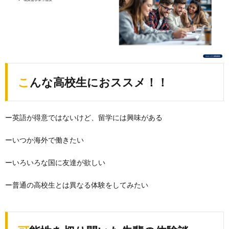
こんな高校生におススメ！！
ー英語が得意ではないけど、留学には興味がある
ーいつか海外で働きたい
ーいろいろな国に友達が欲しい
ー普通の高校生とは異なる体験をしてみたい