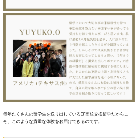
毎年たくさんの留学生を送り出しているEF高校交換留学だからこ
そ、このような貴重な体験をお届けできるのです。