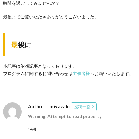
時間を過ごしてみませんか？
最後までご覧いただきありがとうございました。
最後に
本記事は依頼記事となっております。
プログラムに関するお問い合わせは
主催者様
へお願いいたします。
Author：miyazaki
投稿一覧
Warning: Attempt to read property
14期