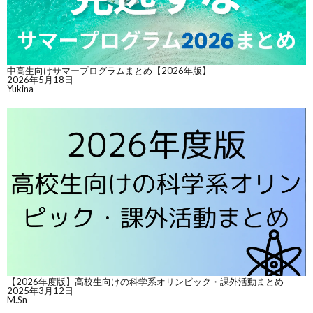
中高生向けサマープログラムまとめ【2026年版】
2026年5月18日
Yukina
【2026年度版】高校生向けの科学系オリンピック・課外活動まとめ
2025年3月12日
M.Sn