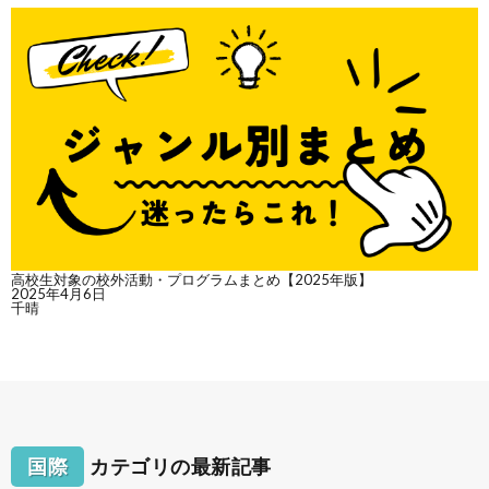
高校生対象の校外活動・プログラムまとめ【2025年版】
2025年4月6日
千晴
国際
カテゴリの最新記事