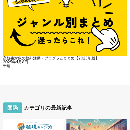
高校生対象の校外活動・プログラムまとめ【2025年版】
2025年4月6日
千晴
国際
カテゴリの最新記事