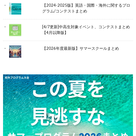
【2024-2025版】英語・国際・海外に関するプロ
グラム/コンテストまとめ
[4/7更新]中高生対象イベント、コンテストまとめ
【4月以降版】
【2026年度最新版】サマースクールまとめ