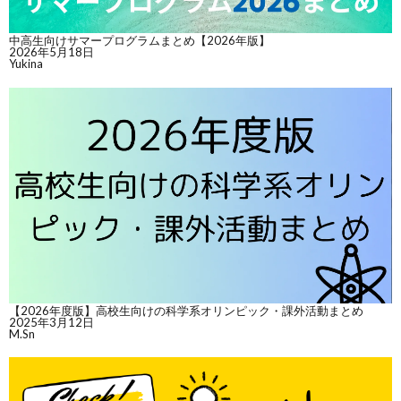
中高生向けサマープログラムまとめ【2026年版】
2026年5月18日
Yukina
【2026年度版】高校生向けの科学系オリンピック・課外活動まとめ
2025年3月12日
M.Sn