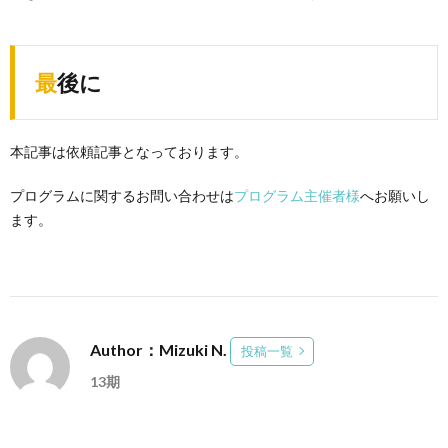
最後に
本記事は依頼記事となっております。
プログラムに関するお問い合わせは
プログラム主催者様
へお願いし
ます。
Author：Mizuki N.
投稿一覧
13期