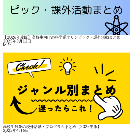
【2026年度版】高校生向けの科学系オリンピック・課外活動まとめ
2025年3月12日
M.Sn
高校生対象の校外活動・プログラムまとめ【2025年版】
2025年4月6日