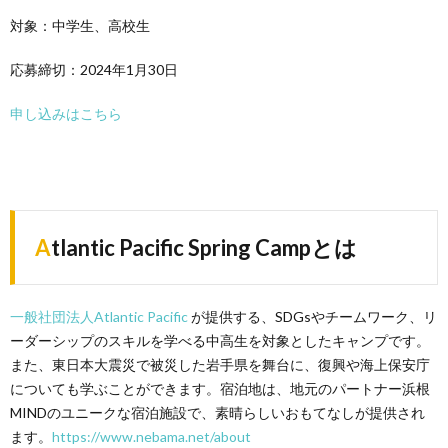
対象：中学生、高校生
応募締切：2024年1月30日
申し込みはこちら
Atlantic Pacific Spring Campとは
一般社団法人Atlantic Pacific
が提供する、SDGsやチームワーク、リ
ーダーシップのスキルを学べる中高生を対象としたキャンプです。
また、東日本大震災で被災した岩手県を舞台に、復興や海上保安庁
についても学ぶことができます。宿泊地は、地元のパートナー浜根
MINDのユニークな宿泊施設で、素晴らしいおもてなしが提供され
ます。
https://www.nebama.net/about