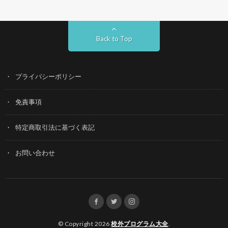
Back to Top
プライバシーポリシー
免責事項
特定商取引法に基づく表記
お問い合わせ
© Copyright 2026
校外プログラム大全
.