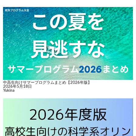
中高生向けサマープログラムまとめ【2026年版】
2026年5月18日
Yukina