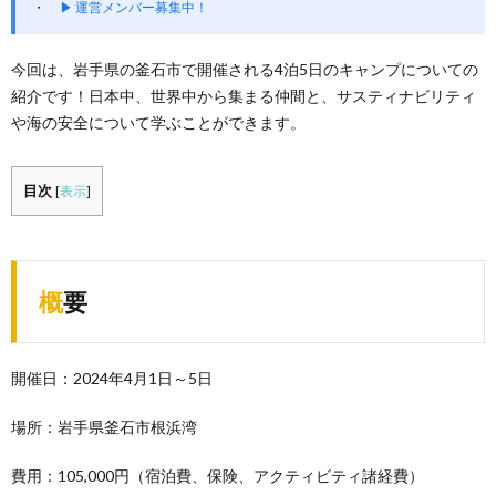
▶ 運営メンバー募集中！
今回は、岩手県の釜石市で開催される4泊5日のキャンプについての
紹介です！日本中、世界中から集まる仲間と、サスティナビリティ
や海の安全について学ぶことができます。
目次
[
表示
]
概要
開催日：2024年4月1日～5日
場所：岩手県釜石市根浜湾
費用：105,000円（宿泊費、保険、アクティビティ諸経費）