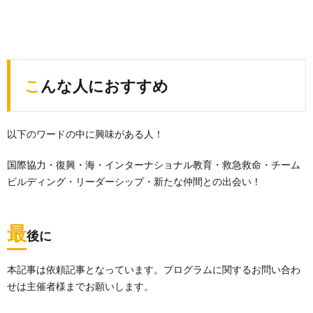
こんな人におすすめ
以下のワードの中に興味がある人！
国際協力・復興・海・インターナショナル教育・救急救命・チーム
ビルディング・リーダーシップ・新たな仲間との出会い！
最
後に
本記事は依頼記事となっています。プログラムに関するお問い合わ
せは主催者様までお願いします。