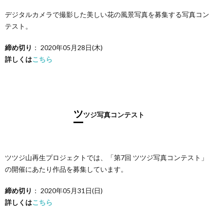
デジタルカメラで撮影した美しい花の風景写真を募集する写真コン
テスト。
締め切り
： 2020年05月28日(木)
詳しくは
こちら
ツ
ツジ写真コンテスト
ツツジ山再生プロジェクトでは、「第7回 ツツジ写真コンテスト」
の開催にあたり作品を募集しています。
締め切り
： 2020年05月31日(日)
詳しくは
こちら