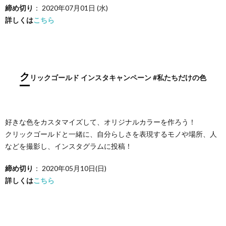
締め切り
： 2020年07月01日 (水)
詳しくは
こちら
ク
リックゴールド インスタキャンペーン #私たちだけの色
好きな色をカスタマイズして、オリジナルカラーを作ろう！
クリックゴールドと一緒に、自分らしさを表現するモノや場所、人
などを撮影し、インスタグラムに投稿！
締め切り
： 2020年05月10日(日)
詳しくは
こちら