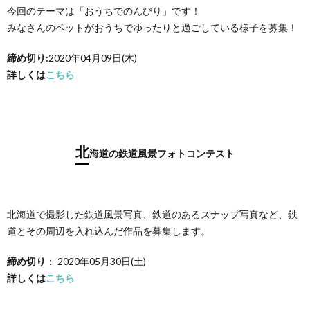
今回のテーマは「おうちでのんびり」です！
みなさんのペットがおうちでゆったりと過ごしている様子を募集！
締め切り:
2020年04月09日(木)
詳しくは
こちら
北
海道の鉄道風景フォトコンテスト
北海道で撮影した鉄道風景写真、鉄道のあるスナップ写真など、鉄
道とその周辺を入れ込んだ作品を募集します。
締め切り
： 2020年05月30日(土)
詳しくは
こちら