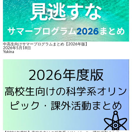
中高生向けサマープログラムまとめ【2026年版】
2026年5月18日
Yukina