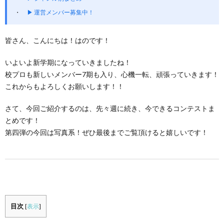
▶ 運営メンバー募集中！
皆さん、こんにちは！はのです！
いよいよ新学期になっていきましたね！
校プロも新しいメンバー7期も入り、心機一転、頑張っていきます！
これからもよろしくお願いします！！
さて、今回ご紹介するのは、先々週に続き、今できるコンテストま
とめです！
第四弾の今回は写真系！ぜひ最後までご覧頂けると嬉しいです！
目次
[
表示
]