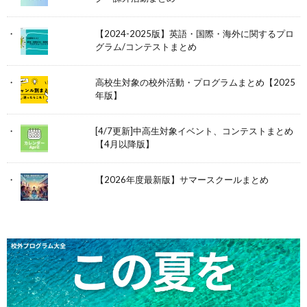
【2024-2025版】英語・国際・海外に関するプロ
グラム/コンテストまとめ
高校生対象の校外活動・プログラムまとめ【2025
年版】
[4/7更新]中高生対象イベント、コンテストまとめ
【4月以降版】
【2026年度最新版】サマースクールまとめ