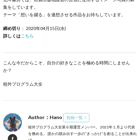
集をしています。
テーマ「想いを綴る」を連想させる作品をお待ちしています。
締め切り
： 2020年04月15日(水)
詳しくは
こちら
こんな今だからこそ、自分の好きなことを極める時間にしません
か？
校外プログラム大全
Author：Hano
投稿一覧
校外プログラム大全第６期運営メンバー。 2021年１月より代表
を務める。 誰かの踏み出す一歩の”きっかけ”を創ることが出来れ