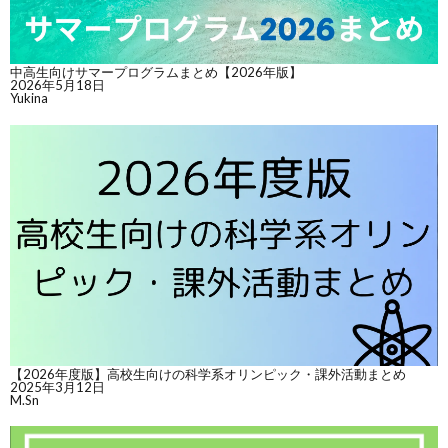
中高生向けサマープログラムまとめ【2026年版】
2026年5月18日
Yukina
【2026年度版】高校生向けの科学系オリンピック・課外活動まとめ
2025年3月12日
M.Sn