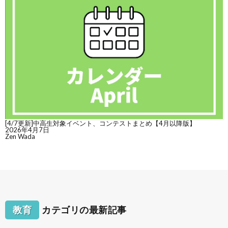
[4/7更新]中高生対象イベント、コンテストまとめ【4月以降版】
2026年4月7日
Zen Wada
教育
カテゴリの最新記事