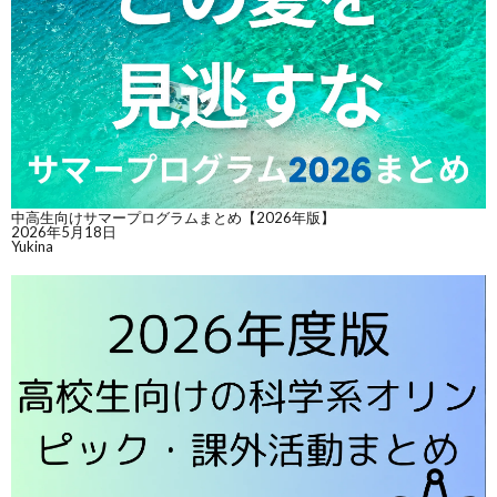
中高生向けサマープログラムまとめ【2026年版】
2026年5月18日
Yukina