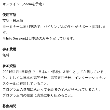
オンライン（Zoomを予定）
使用言語
英語・日本語
※セミナーは原則英語で、バイリンガルの学生がサポート参加しま
す。
※Info Sessionは日本語のみを予定しています。
参加費用
無料
参加資格
2021年1月1日時点で、日本の中学校に３年生として在籍しているこ
と。もしくは日本の高等学校、高等専門学校、インターナショナル
スクールに在籍していること。
プログラムの参加にあたって保護者の了承が得られていること。
プログラム内の授業に真摯に取り組めること。
募集期間