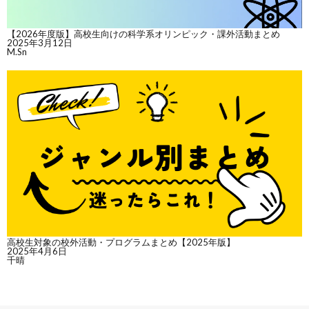
【2026年度版】高校生向けの科学系オリンピック・課外活動まとめ
2025年3月12日
M.Sn
高校生対象の校外活動・プログラムまとめ【2025年版】
2025年4月6日
千晴