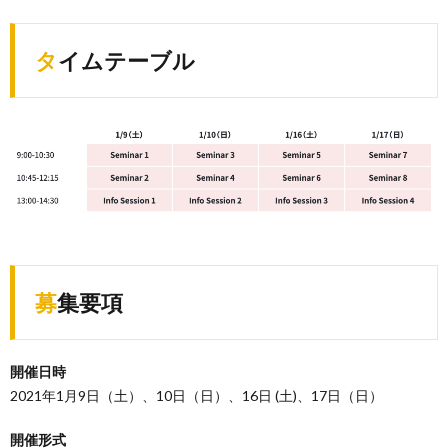
タイムテーブル
募集要項
開催日時
2021年1月9日（土）、10日（日）、16日 (土)、17日（日）
開催形式