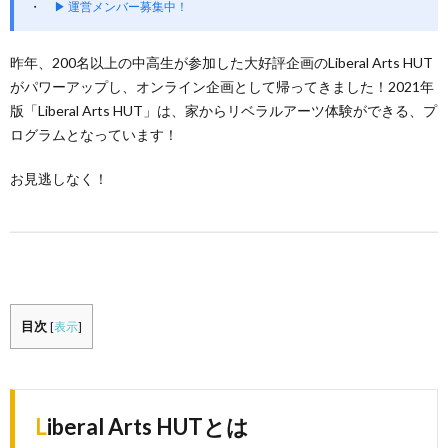
▶ 運営メンバー募集中！
昨年、200名以上の中高生が参加した大好評企画のLiberal Arts HUT
がパワーアップし、オンライン企画として帰ってきました！2021年
版「Liberal Arts HUT」は、家からリベラルアーツ体験ができる、プ
ログラムとなっています！
お見逃しなく！
目次
[
表示
]
Liberal Arts HUTとは