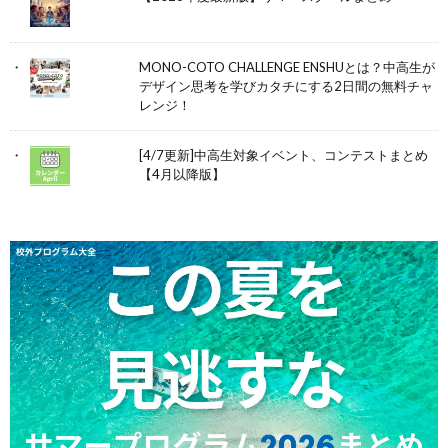
MONO-COTO CHALLENGE ENSHUとは？中高生が
デザイン思考を学びカタチにする2日間の無料チャ
レンジ！
[4/7更新]中高生対象イベント、コンテストまとめ
【4月以降版】