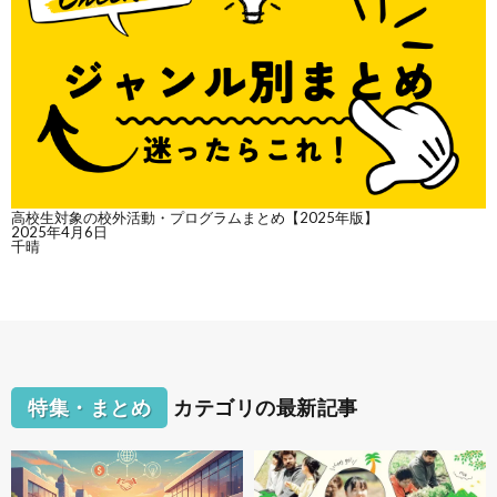
高校生対象の校外活動・プログラムまとめ【2025年版】
2025年4月6日
千晴
特集・まとめ
カテゴリの最新記事