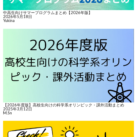
中高生向けサマープログラムまとめ【2026年版】
2026年5月18日
Yukina
【2026年度版】高校生向けの科学系オリンピック・課外活動まとめ
2025年3月12日
M.Sn