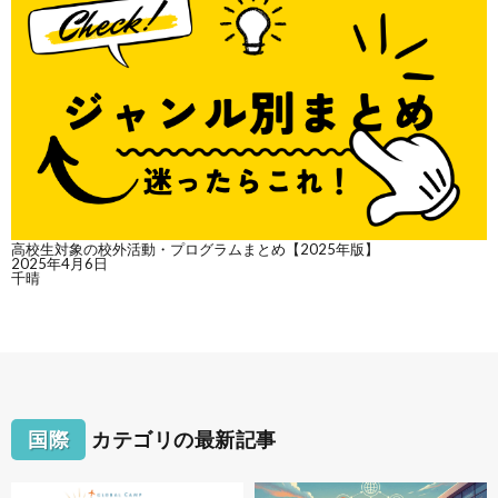
高校生対象の校外活動・プログラムまとめ【2025年版】
2025年4月6日
千晴
国際
カテゴリの最新記事