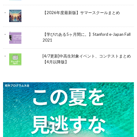
【2026年度最新版】サマースクールまとめ
【学びのある5ヶ月間に。】Stanford e-Japan Fall
2021
[4/7更新]中高生対象イベント、コンテストまとめ
【4月以降版】