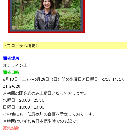
《プログラム概要》
開催場所
オンライン上
開催日時
6月13日（土）〜6月28日（日）間の水曜日と日曜日：6/13, 14, 17,
21, 24, 28
※初回の開会式のみ土曜日となっております。
水曜日：20:00 – 21:30
日曜日：10:00 – 13:00
その他にも、任意参加の企画を予定しております。
※時間はいずれも日本標準時での表記です
募集対象