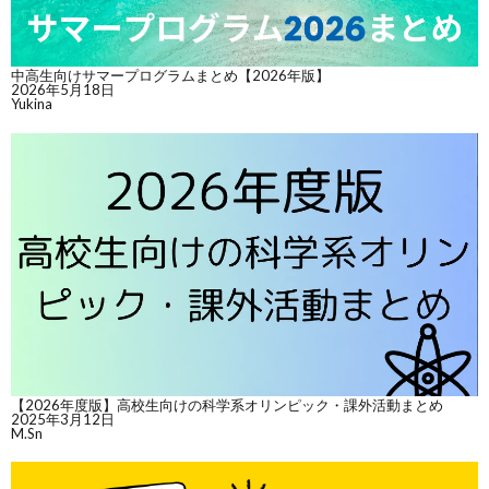
中高生向けサマープログラムまとめ【2026年版】
2026年5月18日
Yukina
【2026年度版】高校生向けの科学系オリンピック・課外活動まとめ
2025年3月12日
M.Sn