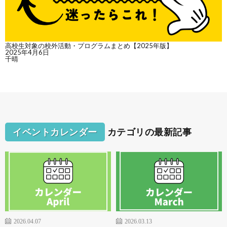
高校生対象の校外活動・プログラムまとめ【2025年版】
2025年4月6日
千晴
イベントカレンダー
カテゴリの最新記事
2026.04.07
2026.03.13