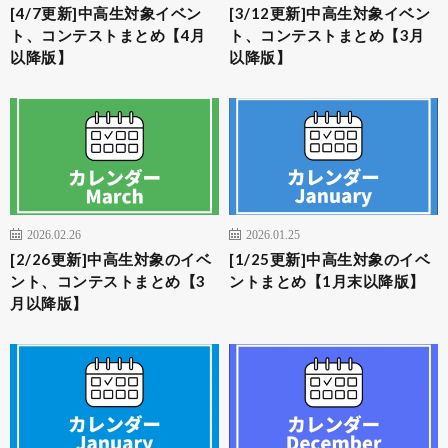
[4/7更新]中高生対象イベン
[3/12更新]中高生対象イベン
ト、コンテストまとめ【4月
ト、コンテストまとめ【3月
以降版】
以降版】
2026.02.26
2026.01.25
[2/26更新]中高生対象のイベ
[1/25更新]中高生対象のイベ
ント、コンテストまとめ【3
ントまとめ【1月末以降版】
月以降版】