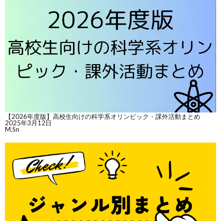
【2026年度版】高校生向けの科学系オリンピック・課外活動まとめ
2025年3月12日
M.Sn