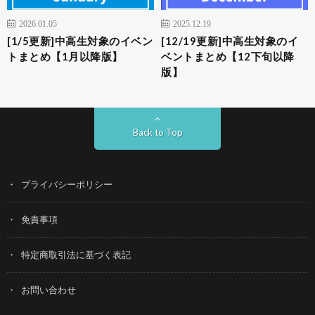
2026.01.05
2025.12.19
[1/5更新]中高生対象のイベン
[12/19更新]中高生対象のイ
トまとめ【1月以降版】
ベントまとめ【12下旬以降
版】
Back to Top
プライバシーポリシー
免責事項
特定商取引法に基づく表記
お問い合わせ