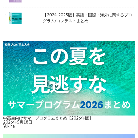
【2024-2025版】英語・国際・海外に関するプロ
グラム/コンテストまとめ
中高生向けサマープログラムまとめ【2026年版】
2026年5月18日
Yukina