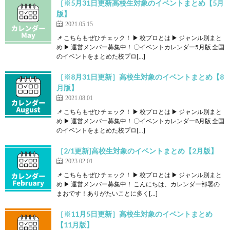
［※5月31日更新高校生対象のイベントまとめ【5月
版】
2021.05.15
📌 こちらもぜひチェック！ ▶ 校プロとは ▶ ジャンル別まと
め ▶ 運営メンバー募集中！ 〇イベントカレンダー5月版 全国
のイベントをまとめた校プロ[…]
［※8月31日更新］高校生対象のイベントまとめ【8
月版】
2021.08.01
📌 こちらもぜひチェック！ ▶ 校プロとは ▶ ジャンル別まと
め ▶ 運営メンバー募集中！ 〇イベントカレンダー8月版 全国
のイベントをまとめた校プロ[…]
［2/1更新]高校生対象のイベントまとめ【2月版】
2023.02.01
📌 こちらもぜひチェック！ ▶ 校プロとは ▶ ジャンル別まと
め ▶ 運営メンバー募集中！ こんにちは、カレンダー部署の
まおです！ありがたいことに多く[…]
［※11月5日更新］高校生対象のイベントまとめ
【11月版】