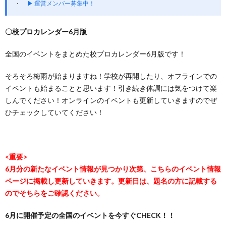
▶ 運営メンバー募集中！
〇校プロカレンダー6月版
全国のイベントをまとめた校プロカレンダー6月版です！
そろそろ梅雨が始まりますね！学校が再開したり、オフラインでの
イベントも始まることと思います！引き続き体調には気をつけて楽
しんでください！オンラインのイベントも更新していきますのでぜ
ひチェックしていてください！
<重要>
6月分の新たなイベント情報が見つかり次第、こちらのイベント情報
ページに掲載し更新していきます。更新日は、題名の方に記載する
のでそちらをご確認ください。
6月に開催予定の全国のイベントを今すぐCHECK！！