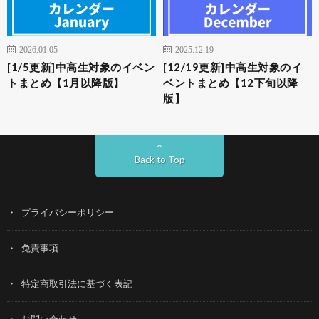
2026.01.05
2025.12.19
[1/5更新]中高生対象のイベン
[12/19更新]中高生対象のイ
トまとめ【1月以降版】
ベントまとめ【12下旬以降
版】
Back to Top
プライバシーポリシー
免責事項
特定商取引法に基づく表記
お問い合わせ