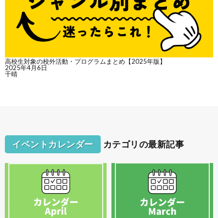
高校生対象の校外活動・プログラムまとめ【2025年版】
2025年4月6日
千晴
イベントカレンダー
カテゴリの最新記事