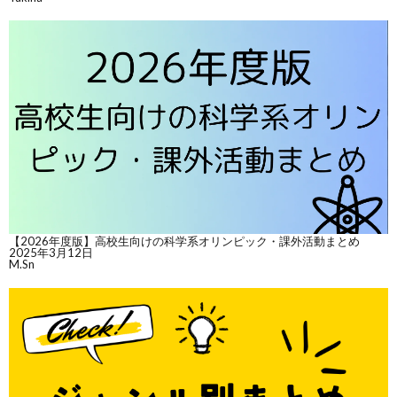
【2026年度版】高校生向けの科学系オリンピック・課外活動まとめ
2025年3月12日
M.Sn