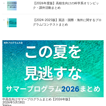
【2026年度版】高校生向けの科学系オリンピッ
ク・課外活動まとめ
【2024-2025版】英語・国際・海外に関するプロ
グラム/コンテストまとめ
中高生向けサマープログラムまとめ【2026年版】
2026年5月18日
Yukina