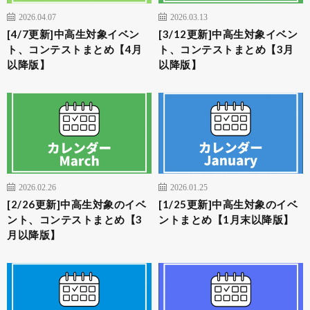
2026.04.07
2026.03.13
[4/7更新]中高生対象イベン
[3/12更新]中高生対象イベン
ト、コンテストまとめ【4月
ト、コンテストまとめ【3月
以降版】
以降版】
2026.02.26
2026.01.25
[2/26更新]中高生対象のイベ
[1/25更新]中高生対象のイベ
ント、コンテストまとめ【3
ントまとめ【1月末以降版】
月以降版】