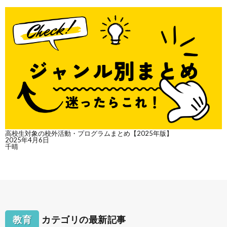
高校生対象の校外活動・プログラムまとめ【2025年版】
2025年4月6日
千晴
教育
カテゴリの最新記事