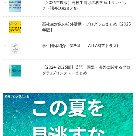
【2026年度版】高校生向けの科学系オリンピッ
ク・課外活動まとめ
高校生対象の校外活動・プログラムまとめ【2025
年版】
学生団体紹介 第9弾！ ATLAS(アトラス)
【2024-2025版】英語・国際・海外に関するプロ
グラム/コンテストまとめ