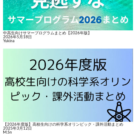
中高生向けサマープログラムまとめ【2026年版】
2026年5月18日
Yukina
【2026年度版】高校生向けの科学系オリンピック・課外活動まとめ
2025年3月12日
M.Sn