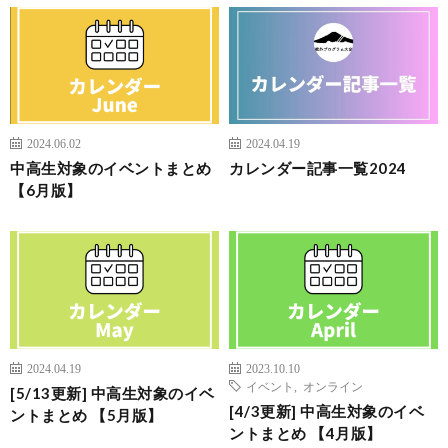
2024.06.02
2024.04.19
中高生対象のイベントまとめ
カレンダー記事一覧2024
【6月版】
2024.04.19
2023.10.10
イベント
,
オンライン
[5/13更新] 中高生対象のイベ
[4/3更新] 中高生対象のイベ
ントまとめ 【5月版】
ントまとめ 【4月版】