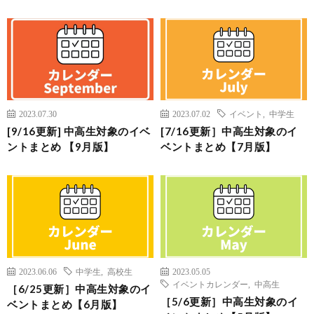
2023.07.30
2023.07.02
イベント
,
中学生
[9/16更新] 中高生対象のイベ
[7/16更新］中高生対象のイ
ントまとめ 【9月版】
ベントまとめ【7月版】
2023.06.06
中学生
,
高校生
2023.05.05
イベントカレンダー
,
中高生
［6/25更新］中高生対象のイ
［5/6更新］中高生対象のイ
ベントまとめ【6月版】