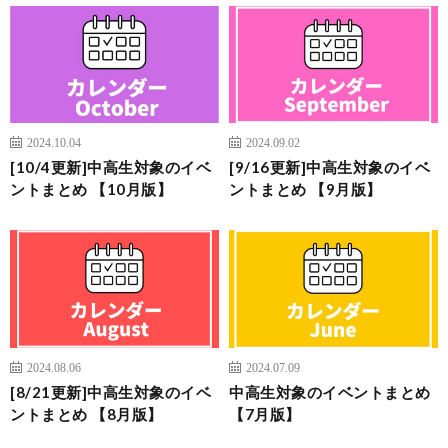
2024.10.04
2024.09.02
[10/4更新]中高生対象のイベ
[9/16更新]中高生対象のイベ
ントまとめ 【10月版】
ントまとめ 【9月版】
2024.08.06
2024.07.09
[8/21更新]中高生対象のイベ
中高生対象のイベントまとめ
ントまとめ 【8月版】
【7月版】