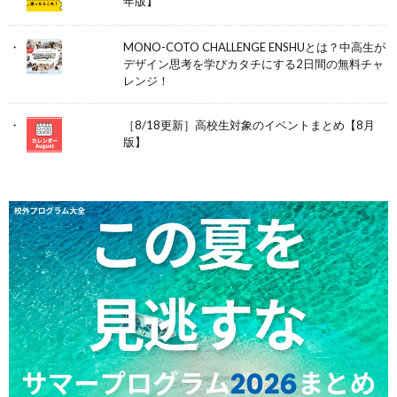
年版】
MONO-COTO CHALLENGE ENSHUとは？中高生が
デザイン思考を学びカタチにする2日間の無料チャ
レンジ！
［8/18更新］高校生対象のイベントまとめ【8月
版】