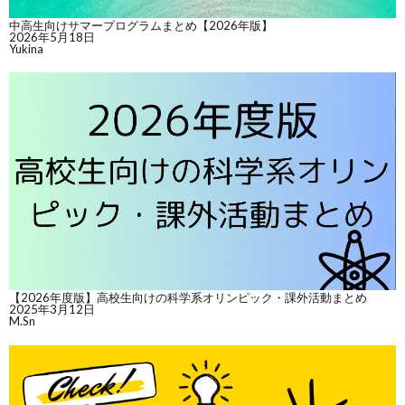
中高生向けサマープログラムまとめ【2026年版】
2026年5月18日
Yukina
【2026年度版】高校生向けの科学系オリンピック・課外活動まとめ
2025年3月12日
M.Sn