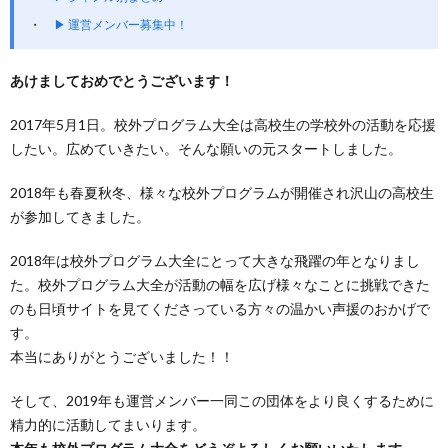
▶ 運営メンバー募集中！
あけましておめでとうございます！
2017年5月1日。校外プログラム大全は高校生の学校外の活動を応援
したい。広めていきたい。そんな願いの元スタートしました。
2018年も春夏秋冬、様々な校外プログラムが開催され沢山の高校生
が参加してきました。
2018年は校外プログラム大全にとって大きな飛躍の年となりまし
た。校外プログラム大全が活動の幅を広げ様々なことに挑戦できた
のも日頃サイトを見てくださっている方々の温かい声援のおかげで
す。
本当にありがとうございました！！
そして、2019年も運営メンバー一同この団体をより良くするために
精力的に活動してまいります。