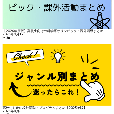
【2026年度版】高校生向けの科学系オリンピック・課外活動まとめ
2025年3月12日
M.Sn
高校生対象の校外活動・プログラムまとめ【2025年版】
2025年4月6日