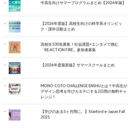
中高生向けサマープログラムまとめ【2026年版】
【2026年度版】高校生向けの科学系オリンピッ
ク・課外活動まとめ
高校生100名募集！社会課題×エンタメで挑む
「RE:ACTION FIRE」参加者募集
【2026年度最新版】サマースクールまとめ
MONO-COTO CHALLENGE ENSHUとは？中高生が
デザイン思考を学びカタチにする2日間の無料チャ
レンジ！
【学びのある5ヶ月間に。】Stanford e-Japan Fall
2021