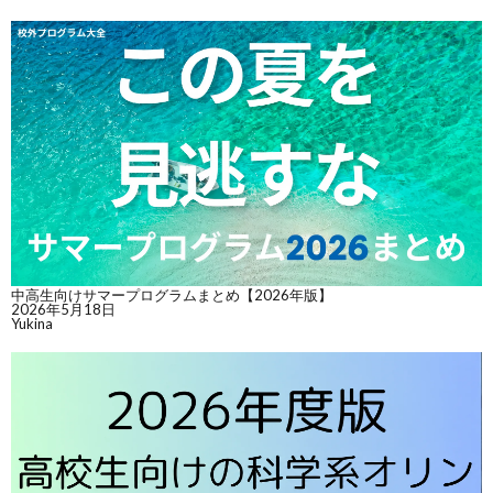
中高生向けサマープログラムまとめ【2026年版】
2026年5月18日
Yukina