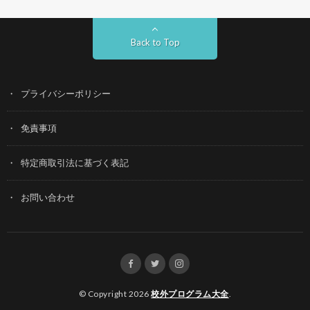
Back to Top
プライバシーポリシー
免責事項
特定商取引法に基づく表記
お問い合わせ
© Copyright 2026
校外プログラム大全
.