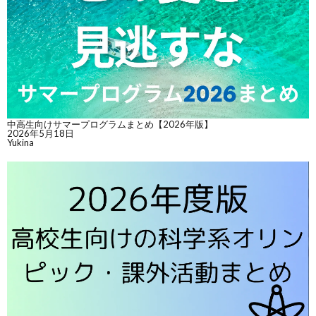
中高生向けサマープログラムまとめ【2026年版】
2026年5月18日
Yukina