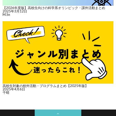
【2026年度版】高校生向けの科学系オリンピック・課外活動まとめ
2025年3月12日
M.Sn
高校生対象の校外活動・プログラムまとめ【2025年版】
2025年4月6日
千晴