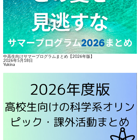
中高生向けサマープログラムまとめ【2026年版】
2026年5月18日
Yukina