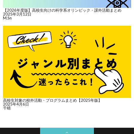
【2026年度版】高校生向けの科学系オリンピック・課外活動まとめ
2025年3月12日
M.Sn
高校生対象の校外活動・プログラムまとめ【2025年版】
2025年4月6日
千晴