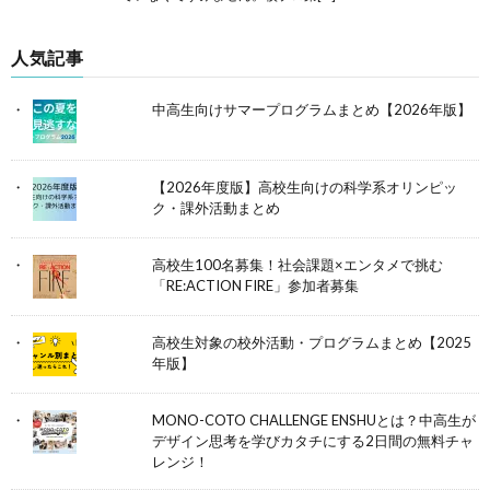
人気記事
中高生向けサマープログラムまとめ【2026年版】
【2026年度版】高校生向けの科学系オリンピッ
ク・課外活動まとめ
高校生100名募集！社会課題×エンタメで挑む
「RE:ACTION FIRE」参加者募集
高校生対象の校外活動・プログラムまとめ【2025
年版】
MONO-COTO CHALLENGE ENSHUとは？中高生が
デザイン思考を学びカタチにする2日間の無料チャ
レンジ！