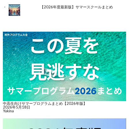
【2026年度最新版】サマースクールまとめ
中高生向けサマープログラムまとめ【2026年版】
2026年5月18日
Yukina