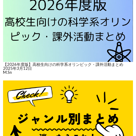
【2026年度版】高校生向けの科学系オリンピック・課外活動まとめ
2025年3月12日
M.Sn